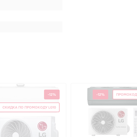
-12%
-12%
ПРОМОКОД
СКИДКА ПО ПРОМОКОДУ LG10