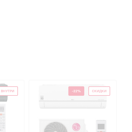
 ВНУТРИ
-22%
СКИДКИ