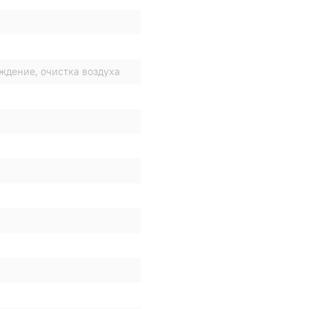
аждение, очистка воздуха