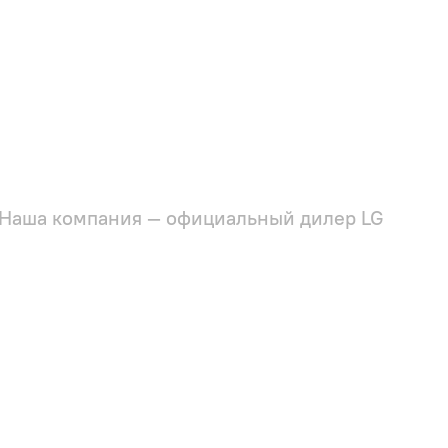
Наша компания — официальный дилер LG