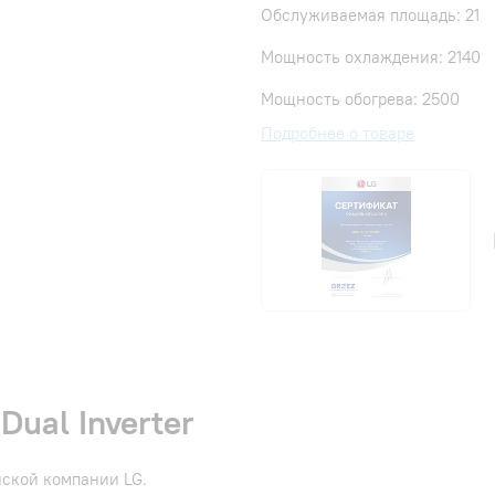
Обслуживаемая площадь: 21
Мощность охлаждения: 2140
Мощность обогрева: 2500
Подробнее о товаре
ual Inverter
йской компании LG.