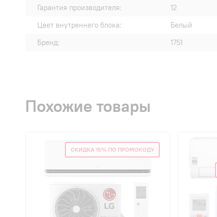
Гарантия производителя:
12
Цвет внутреннего блока:
Белый
Бренд:
1751
Похожие товары
СКИДКА 15% ПО ПРОМОКОДУ