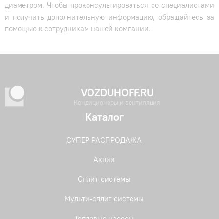
диаметром. Чтобы проконсультироваться со специалистами
и получить дополнительную информацию, обращайтесь за
помощью к сотрудникам нашей компании.
VOZDUHOFF.RU
Кондиционеры и вентиляция
Каталог
СУПЕР РАСПРОДАЖА
Акции
Сплит-системы
Мульти-сплит системы
Тепловые насосы