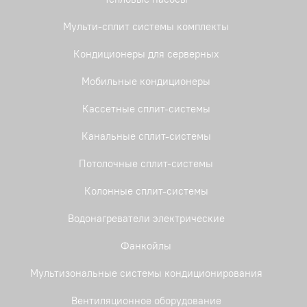
Мульти-сплит системы комплекты
Кондиционеры для серверных
Мобильные кондиционеры
Кассетные сплит-системы
Канальные сплит-системы
Потолочные сплит-системы
Колонные сплит-системы
Водонагреватели электрические
Фанкойлы
Мультизональные системы кондиционирования
Вентиляционное оборудование