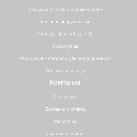
Воздухоочистители и увлажнители
Тепловое оборудование
Чиллеры, фанкойлы, ККБ
Аксессуары
Расходные материалы для кондиционеров
Фильтры для воды
Компания
Как купить
Доставка и оплата
Рассрочка
Гарантия и сервис