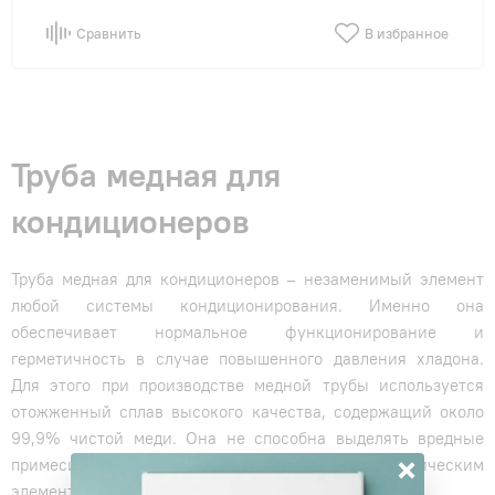
Сравнить
В избранное
Труба медная для
кондиционеров
Труба медная для кондиционеров – незаменимый элемент
любой системы кондиционирования. Именно она
обеспечивает нормальное функционирование и
герметичность в случае повышенного давления хладона.
Для этого при производстве медной трубы используется
отожженный сплав высокого качества, содержащий около
99,9% чистой меди. Она не способна выделять вредные
×
примеси и токсины, являясь безопасным химическим
элементом в таблице Менделеева.