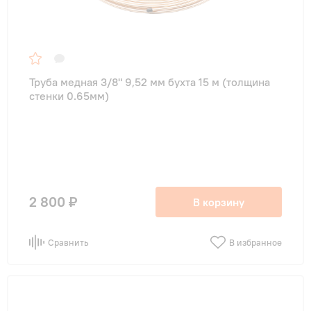
Труба медная 3/8" 9,52 мм бухта 15 м (толщина
стенки 0.65мм)
2 800 ₽
В корзину
Сравнить
В избранное