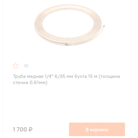
Труба медная 1/4" 6/35 мм бухта 15 м (толщина
стенки 0.61мм)
1 700 ₽
В корзину