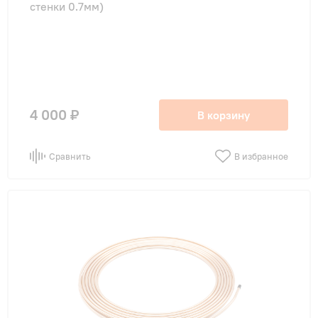
стенки 0.7мм)
4 000 ₽
В корзину
Сравнить
В избранное