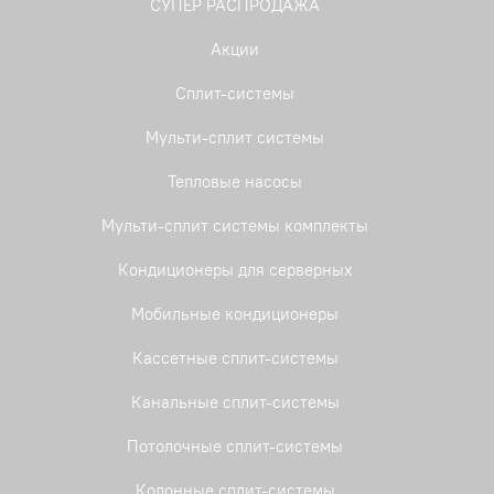
СУПЕР РАСПРОДАЖА
Акции
Сплит-системы
Мульти-сплит системы
Тепловые насосы
Мульти-сплит системы комплекты
Кондиционеры для серверных
Мобильные кондиционеры
Кассетные сплит-системы
Канальные сплит-системы
Потолочные сплит-системы
Колонные сплит-системы