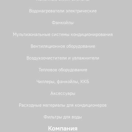
Водонагреватели электрические
Фанкойлы
Мультизональные системы кондиционирования
Вентиляционное оборудование
Воздухоочистители и увлажнители
Тепловое оборудование
Чиллеры, фанкойлы, ККБ
Аксессуары
Расходные материалы для кондиционеров
Фильтры для воды
Компания