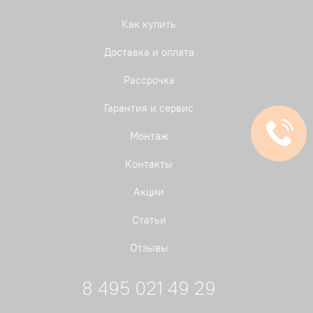
Как купить
Доставка и оплата
Рассрочка
Гарантия и сервис
Монтаж
Контакты
Акции
Статьи
Отзывы
8 495 021 49 29