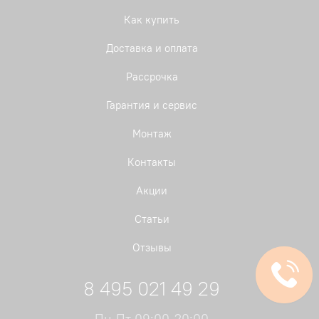
Как купить
Доставка и оплата
Рассрочка
Гарантия и сервис
Монтаж
Контакты
Акции
Статьи
Отзывы
8 495 021 49 29
Пн-Пт 09:00-20:00