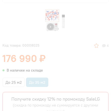
Код товара: 00008025
4
176 990 ₽
В наличии на складе
До 25 м2
До 35 м2
Получите скидку 12% по промокоду SaleLG
(скидка по промокоду не суммируется с другими