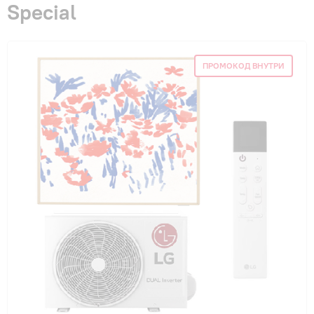
Special
Гарантия и сервис
Монтаж
ПРОМОКОД ВНУТРИ
Контакты
Акции