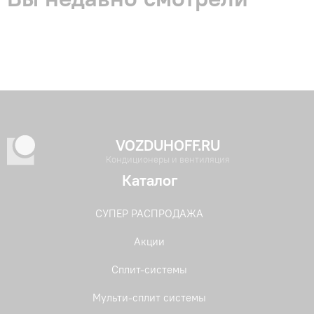
VOZDUHOFF.RU
Кондиционеры и вентиляция
Каталог
СУПЕР РАСПРОДАЖА
Акции
Сплит-системы
Мульти-сплит системы