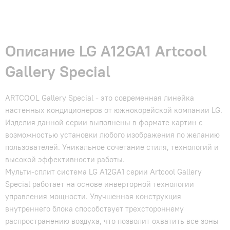
Описание LG A12GA1 Artcool
Gallery Special
ARTCOOL Gallery Special - это современная линейка
настенных кондиционеров от южнокорейской компании LG.
Изделия данной серии выполнены в формате картин с
возможностью установки любого изображения по желанию
пользователей. Уникальное сочетание стиля, технологий и
высокой эффективности работы.
Мульти-сплит система LG A12GA1 серии Artcool Gallery
Special работает на основе инверторной технологии
управления мощности. Улучшенная конструкция
внутреннего блока способствует трехстороннему
распространению воздуха, что позволит охватить все зоны