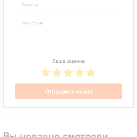
Ваша оценка
Отправить отзыв
Вы недавно смотрели