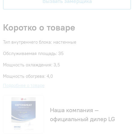
Вызвать замерщика
Коротко о товаре
Тип внутреннего блока: настенные
Обслуживаемая площадь: 35
Мощность охлаждения: 3,5
Мощность обогрева: 4,0
Подробнее о товаре
Наша компания —
официальный дилер LG