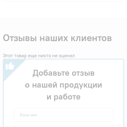
Отзывы наших клиентов
Этот товар еще никто не оценил
Добавьте отзыв
о нашей продукции
и работе