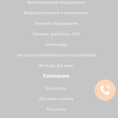
Вентиляционное оборудование
Воздухоочистители и увлажнители
Тепловое оборудование
Чиллеры, фанкойлы, ККБ
Аксессуары
Расходные материалы для кондиционеров
Фильтры для воды
Компания
Как купить
Доставка и оплата
Рассрочка