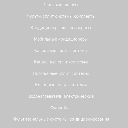
Тепловые насосы
Мульти-сплит системы комплекты
Кондиционеры для серверных
Мобильные кондиционеры
Кассетные сплит-системы
Канальные сплит-системы
Потолочные сплит-системы
Колонные сплит-системы
Водонагреватели электрические
Фанкойлы
Мультизональные системы кондиционирования