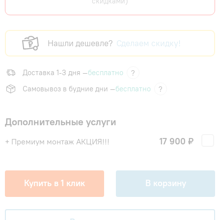
скидками)
Нашли дешевле?
Сделаем скидку!
Доставка 1-3 дня —
бесплатно
?
Самовывоз в будние дни —
бесплатно
?
Дополнительные услуги
17 900 ₽
+ Премиум монтаж АКЦИЯ!!!
Купить в 1 клик
В корзину