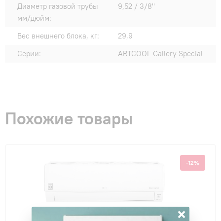
Диаметр газовой трубы
9,52 / 3/8"
мм/дюйм:
Вес внешнего блока, кг:
29,9
Серии:
ARTCOOL Gallery Special
Похожие товары
-12%
×