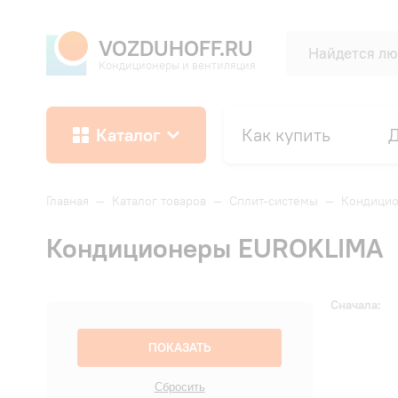
VOZDUHOFF.RU
Кондиционеры и вентиляция
Каталог
Как купить
Д
Главная
—
Каталог товаров
—
Сплит-системы
—
Кондици
Кондиционеры EUROKLIMA
Сначала: