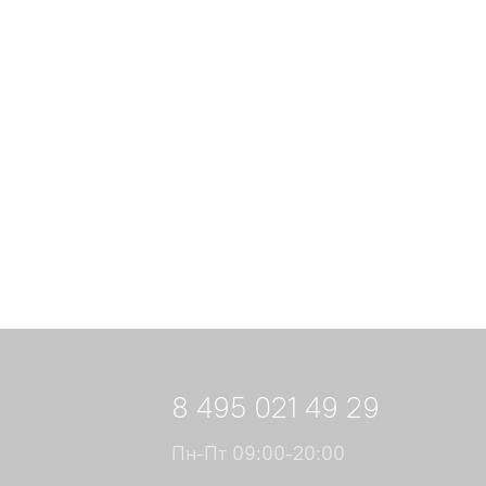
8 495 021 49 29
Пн-Пт 09:00-20:00