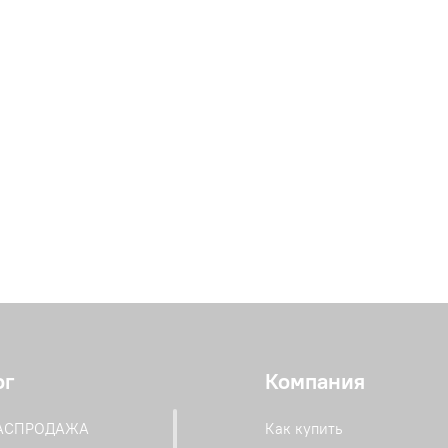
ог
Компания
РАСПРОДАЖА
Как купить