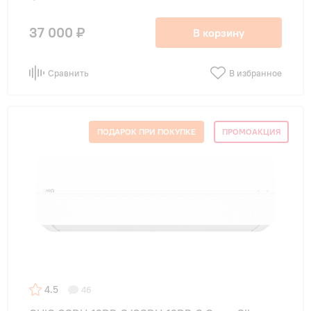
37 000 ₽
В корзину
Сравнить
В избранное
ПОДАРОК ПРИ ПОКУПКЕ
ПРОМОАКЦИЯ
4.5
46