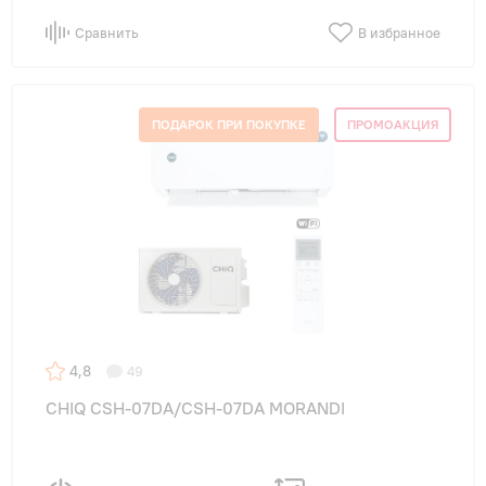
Сравнить
В избранное
ПОДАРОК ПРИ ПОКУПКЕ
ПРОМОАКЦИЯ
4,8
49
CHIQ CSH-07DA/CSH-07DA MORANDI