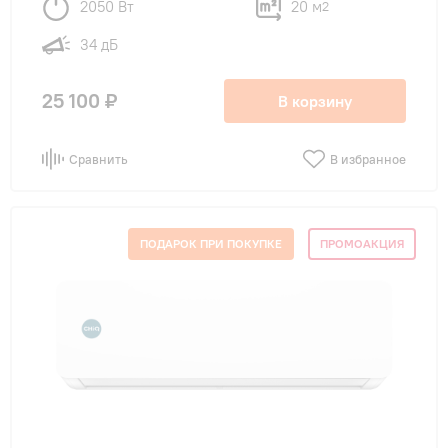
2050 Вт
20 м
2
34 дБ
25 100 ₽
В корзину
Сравнить
В избранное
ПОДАРОК ПРИ ПОКУПКЕ
ПРОМОАКЦИЯ