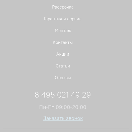
Рассрочка
Гарантия и сервис
Монтаж
Контакты
Акции
Статьи
Отзывы
8 495 021 49 29
Пн-Пт 09:00-20:00
Заказать звонок