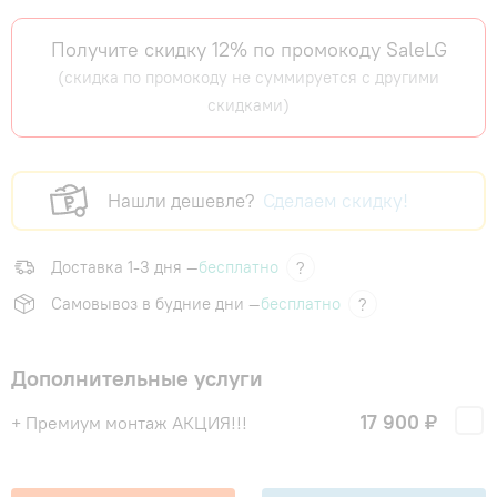
Получите скидку 12% по промокоду SaleLG
(скидка по промокоду не суммируется с другими
скидками)
Нашли дешевле?
Сделаем скидку!
Доставка 1-3 дня —
бесплатно
?
Самовывоз в будние дни —
бесплатно
?
Дополнительные услуги
17 900 ₽
+ Премиум монтаж АКЦИЯ!!!