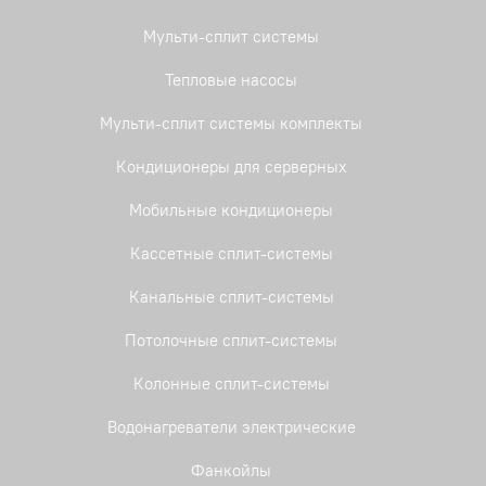
Мульти-сплит системы
Тепловые насосы
Мульти-сплит системы комплекты
Кондиционеры для серверных
Мобильные кондиционеры
Кассетные сплит-системы
Канальные сплит-системы
Потолочные сплит-системы
Колонные сплит-системы
Водонагреватели электрические
Фанкойлы