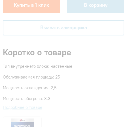
Купить в 1 клик
В корзину
Вызвать замерщика
Коротко о товаре
Тип внутреннего блока: настенные
Обслуживаемая площадь: 25
Мощность охлаждения: 2,5
Мощность обогрева: 3,3
Подробнее о товаре