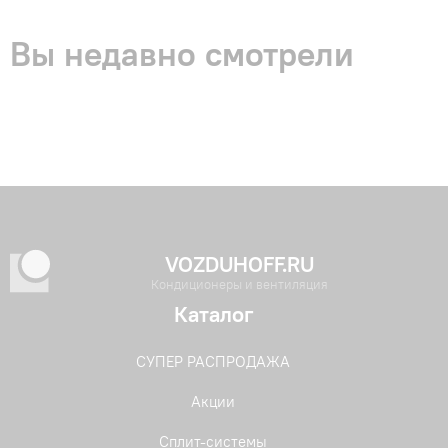
Вы недавно смотрели
VOZDUHOFF.RU
Кондиционеры и вентиляция
Каталог
СУПЕР РАСПРОДАЖА
Акции
Сплит-системы