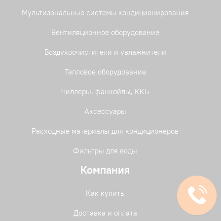
Мультизональные системы кондиционирования
Вентиляционное оборудование
Воздухоочистители и увлажнители
Тепловое оборудование
Чиллеры, фанкойлы, ККБ
Аксессуары
Расходные материалы для кондиционеров
Фильтры для воды
Компания
Как купить
Доставка и оплата