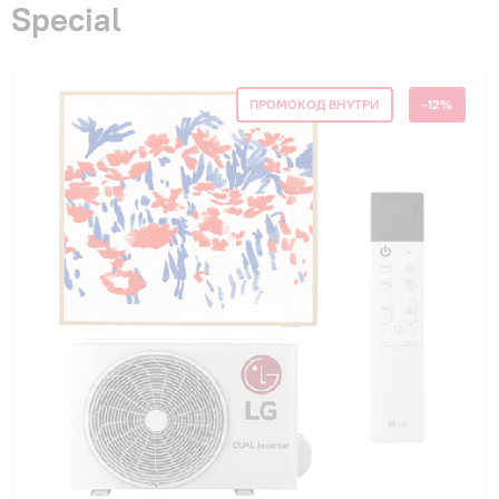
Special
Гарантия и сервис
Монтаж
ПРОМОКОД ВНУТРИ
-12%
Контакты
Акции