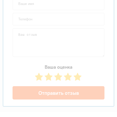
Ваша оценка
Отправить отзыв