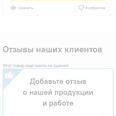
Сравнить
В избранное
Отзывы наших клиентов
Этот товар еще никто не оценил
Добавьте отзыв
о нашей продукции
и работе