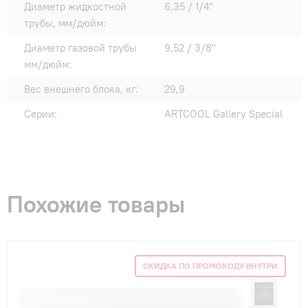
Диаметр жидкостной
6,35 / 1/4"
трубы, мм/дюйм:
Диаметр газовой трубы
9,52 / 3/8"
мм/дюйм:
Вес внешнего блока, кг:
29,9
Серии:
ARTCOOL Gallery Special
Похожие товары
СКИДКА ПО ПРОМОКОДУ ВНУТРИ