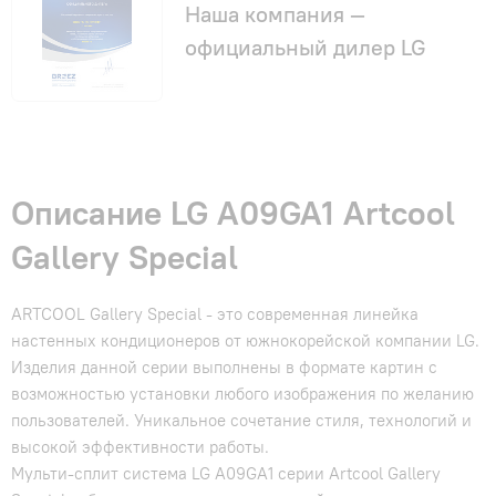
Наша компания —
официальный дилер LG
Описание LG A09GA1 Artcool
Gallery Special
ARTCOOL Gallery Special - это современная линейка
настенных кондиционеров от южнокорейской компании LG.
Изделия данной серии выполнены в формате картин с
возможностью установки любого изображения по желанию
пользователей. Уникальное сочетание стиля, технологий и
высокой эффективности работы.
Мульти-сплит система LG A09GA1 серии Artcool Gallery