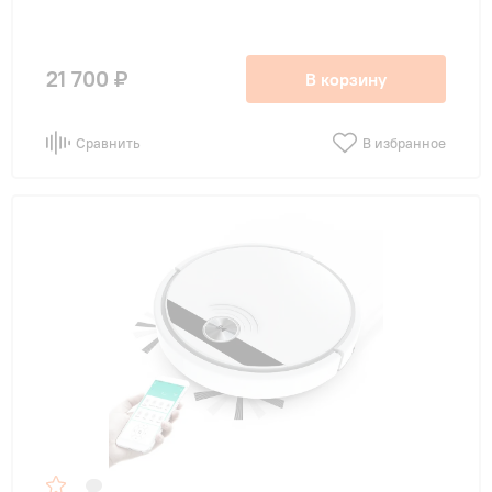
21 700 ₽
В корзину
Сравнить
В избранное