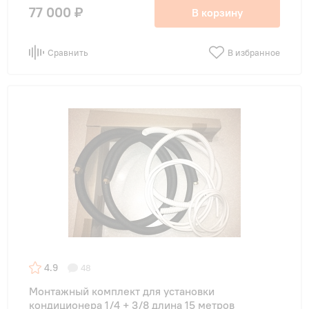
77 000 ₽
В корзину
Сравнить
В избранное
4.9
48
Монтажный комплект для установки
кондиционера 1/4 + 3/8 длина 15 метров