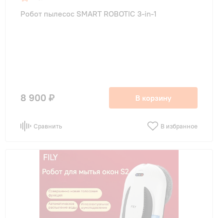
Робот пылесос SMART ROBOTIC 3-in-1
8 900 ₽
В корзину
Сравнить
В избранное