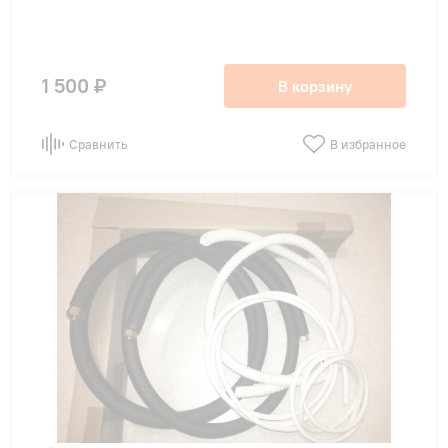
1 500 ₽
В корзину
Сравнить
В избранное