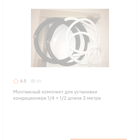
4.5
65
Монтажный комплект для установки
кондиционера 1/4 + 1/2 длина 3 метра