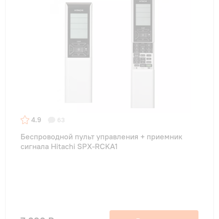
4.9
63
Беспроводной пульт управления + приемник
сигнала Hitachi SPX-RCKA1