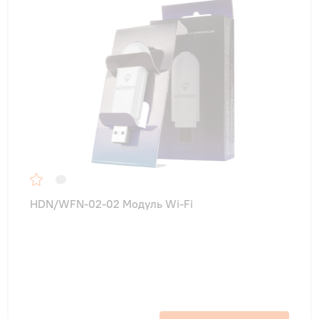
HDN/WFN-02-02 Модуль Wi-Fi