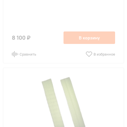
8 100 ₽
В корзину
Сравнить
В избранное