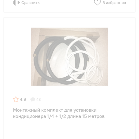
Сравнить
В избранное
4.9
43
Монтажный комплект для установки
кондиционера 1/4 + 1/2 длина 15 метров