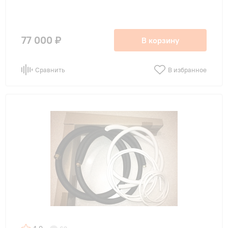
77 000 ₽
В корзину
Сравнить
В избранное