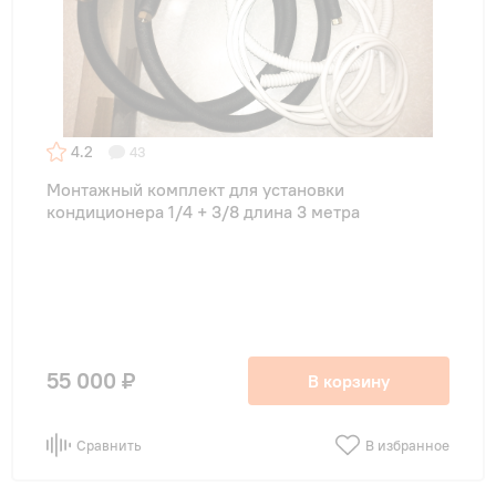
4.2
43
Монтажный комплект для установки
кондиционера 1/4 + 3/8 длина 3 метра
55 000 ₽
В корзину
Сравнить
В избранное