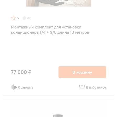
5
46
Монтажный комплект для установки
кондиционера 1/4 + 3/8 длина 10 метров
77 000 ₽
В корзину
Сравнить
В избранное