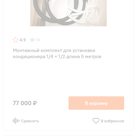
4.9
74
Монтажный комплект для установки
кондиционера 1/4 + 1/2 длина 5 метров
77 000 ₽
В корзину
Сравнить
В избранное