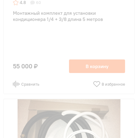
4.8
60
Монтажный комплект для установки
кондиционера 1/4 + 3/8 длина 5 метров
55 000 ₽
В корзину
Сравнить
В избранное