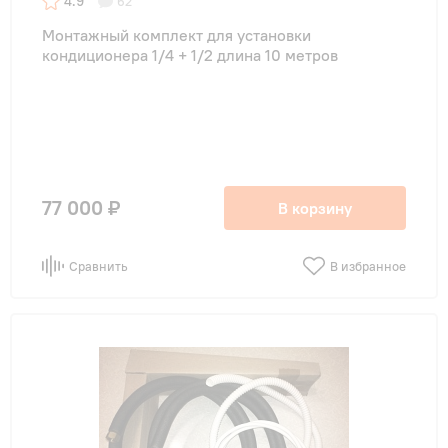
4.9
62
Монтажный комплект для установки
кондиционера 1/4 + 1/2 длина 10 метров
77 000 ₽
В корзину
Сравнить
В избранное