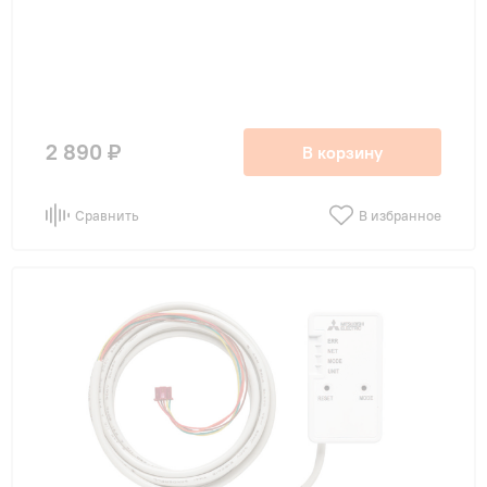
2 890 ₽
В корзину
Сравнить
В избранное