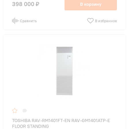
398 000 ₽
В корзину
Сравнить
В избранное
TOSHIBA RAV-RM1401FT-EN RAV-GM1401ATP-E
FLOOR STANDING