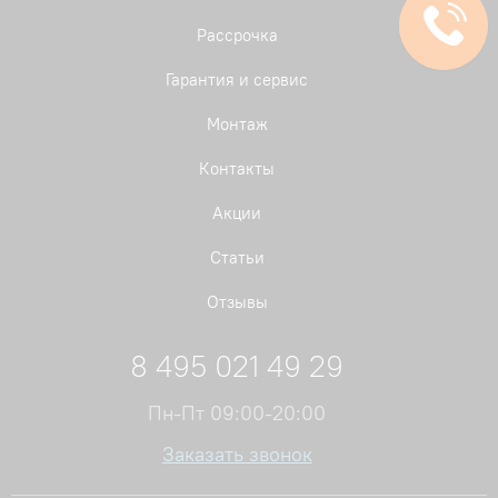
Рассрочка
Гарантия и сервис
Монтаж
Контакты
Акции
Статьи
Отзывы
8 495 021 49 29
Пн-Пт 09:00-20:00
Заказать звонок