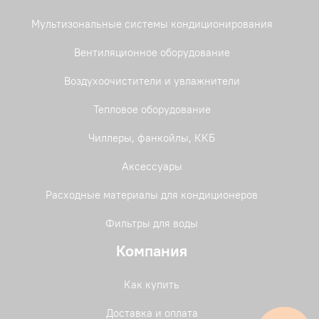
Мультизональные системы кондиционирования
Вентиляционное оборудование
Воздухоочистители и увлажнители
Тепловое оборудование
Чиллеры, фанкойлы, ККБ
Аксессуары
Расходные материалы для кондиционеров
Фильтры для воды
Компания
Как купить
Доставка и оплата