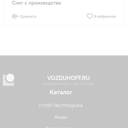
Снят с производства
Сравнить
В избранное
VOZDUHOFF.RU
Кондиционеры и вентиляция
Каталог
СУПЕР РАСПРОДАЖА
Акции