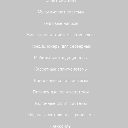
Сплит-системы
Мульти-сплит системы
Тепловые насосы
Мульти-сплит системы комплекты
Кондиционеры для серверных
Мобильные кондиционеры
Кассетные сплит-системы
Канальные сплит-системы
Потолочные сплит-системы
Колонные сплит-системы
Водонагреватели электрические
Фанкойлы