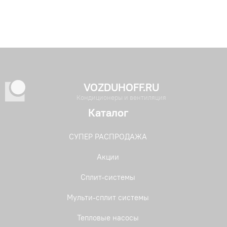
VOZDUHOFF.RU
Кондиционеры и вентиляция
Каталог
СУПЕР РАСПРОДАЖА
Акции
Сплит-системы
Мульти-сплит системы
Тепловые насосы