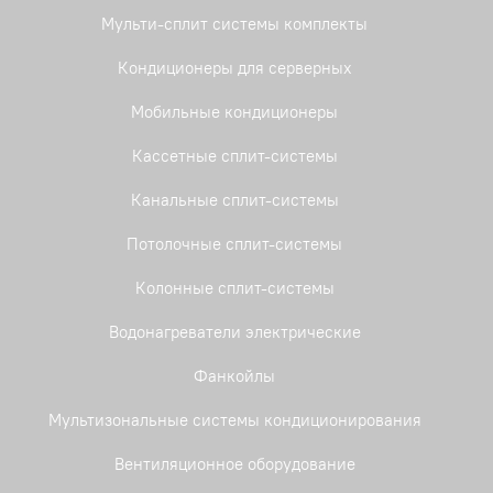
Мульти-сплит системы комплекты
Кондиционеры для серверных
Мобильные кондиционеры
Кассетные сплит-системы
Канальные сплит-системы
Потолочные сплит-системы
Колонные сплит-системы
Водонагреватели электрические
Фанкойлы
Мультизональные системы кондиционирования
Вентиляционное оборудование