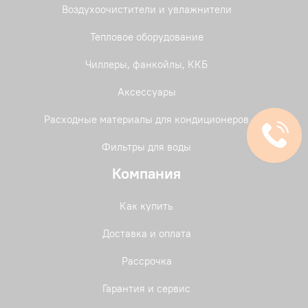
Воздухоочистители и увлажнители
Тепловое оборудование
Чиллеры, фанкойлы, ККБ
Аксессуары
Расходные материалы для кондиционеров
Фильтры для воды
Компания
Как купить
Доставка и оплата
Рассрочка
Гарантия и сервис