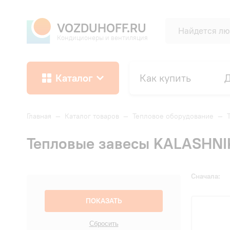
VOZDUHOFF.RU
Кондиционеры и вентиляция
Каталог
Как купить
Д
Главная
—
Каталог товаров
—
Тепловое оборудование
—
Тепловые завесы KALASHNI
Сначала: