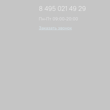
8 495 021 49 29
Пн-Пт 09:00-20:00
Заказать звонок