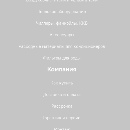
Тепловое оборудование
Чиллеры, фанкойлы, ККБ
Аксессуары
Расходные материалы для кондиционеров
Фильтры для воды
Компания
Как купить
Доставка и оплата
Рассрочка
Гарантия и сервис
Монтаж