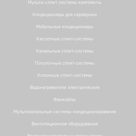
Мульти-сплит системы комплекты
Кондиционеры для серверных
Мобильные кондиционеры
Кассетные сплит-системы
Канальные сплит-системы
Потолочные сплит-системы
Колонные сплит-системы
Водонагреватели электрические
Фанкойлы
Мультизональные системы кондиционирования
Вентиляционное оборудование
Воздухоочистители и увлажнители