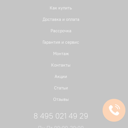
Как купить
Доставка и оплата
Рассрочка
Гарантия и сервис
Монтаж
Контакты
Акции
Статьи
Отзывы
8 495 021 49 29
Пн-Пт 09:00-20:00