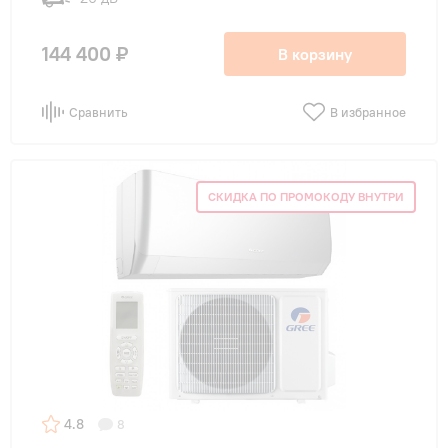
144 400 ₽
В корзину
Сравнить
В избранное
СКИДКА ПО ПРОМОКОДУ ВНУТРИ
4.8
8