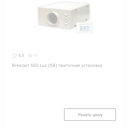
4.5
73
Breezart 550 Lux (SB) приточная установка
Узнать цену