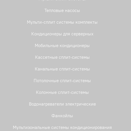
Тепловые насосы
Мульти-сплит системы комплекты
Кондиционеры для серверных
Мобильные кондиционеры
Кассетные сплит-системы
Канальные сплит-системы
Потолочные сплит-системы
Колонные сплит-системы
Водонагреватели электрические
Фанкойлы
Мультизональные системы кондиционирования