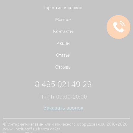
Гарантия и сервис
Монтаж
Контакты
Акции
Статьи
Отзывы
8 495 021 49 29
Пн-Пт 09:00-20:00
Заказать звонок
© Интернет-магазин климатического оборудования, 2010-2026
www.vozduhoff.ru
Карта сайта