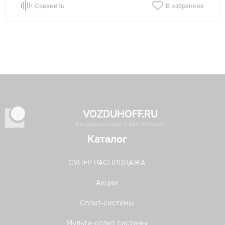
Сравнить
В избранное
VOZDUHOFF.RU
Кондиционеры и вентиляция
Каталог
СУПЕР РАСПРОДАЖА
Акции
Сплит-системы
Мульти-сплит системы