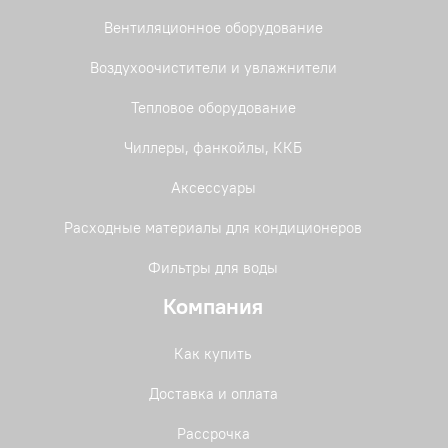
Вентиляционное оборудование
Воздухоочистители и увлажнители
Тепловое оборудование
Чиллеры, фанкойлы, ККБ
Аксессуары
Расходные материалы для кондиционеров
Фильтры для воды
Компания
Как купить
Доставка и оплата
Рассрочка