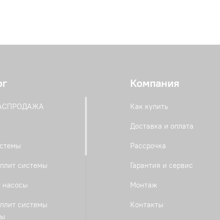
ог
Компания
РАСПРОДАЖА
Как купить
Доставка и оплата
истемы
Рассрочка
плит системы
Гарантия и сервис
 насосы
Монтаж
плит системы
Контакты
ты