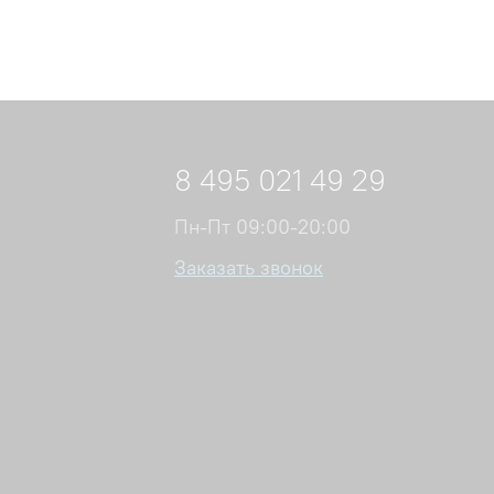
8 495 021 49 29
Пн-Пт 09:00-20:00
Заказать звонок