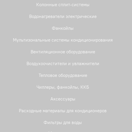
Колонные сплит-системы
Водонагреватели электрические
Фанкойлы
Мультизональные системы кондиционирования
Вентиляционное оборудование
Воздухоочистители и увлажнители
Тепловое оборудование
Чиллеры, фанкойлы, ККБ
Аксессуары
Расходные материалы для кондиционеров
Фильтры для воды