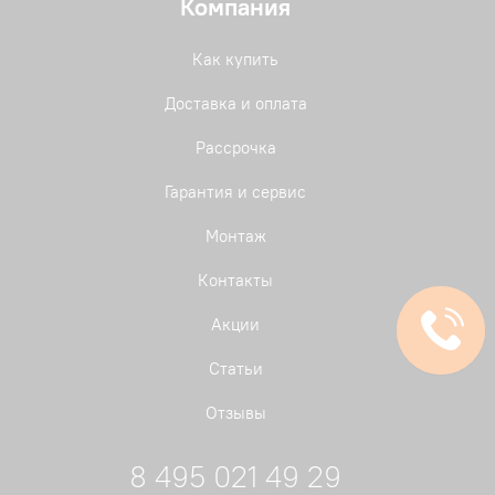
Компания
Как купить
Доставка и оплата
Рассрочка
Гарантия и сервис
Монтаж
Контакты
Акции
Статьи
Отзывы
8 495 021 49 29