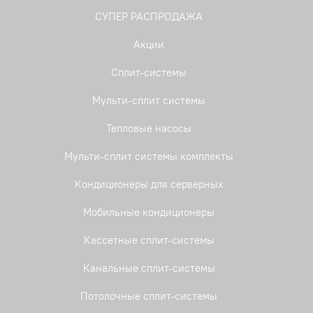
СУПЕР РАСПРОДАЖА
Акции
Сплит-системы
Мульти-сплит системы
Тепловые насосы
Мульти-сплит системы комплекты
Кондиционеры для серверных
Мобильные кондиционеры
Кассетные сплит-системы
Канальные сплит-системы
Потолочные сплит-системы