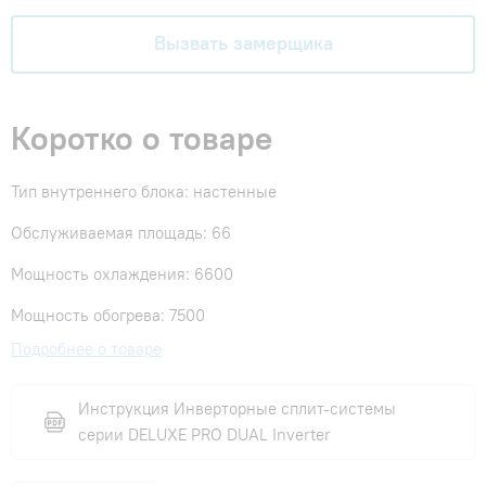
Вызвать замерщика
Коротко о товаре
Тип внутреннего блока: настенные
Обслуживаемая площадь: 66
Мощность охлаждения: 6600
Мощность обогрева: 7500
Подробнее о товаре
Инструкция Инверторные сплит-системы
серии DELUXE PRO DUAL Inverter