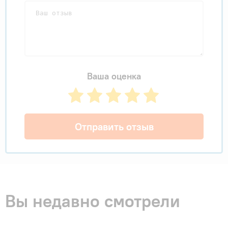
Ваша оценка
Отправить отзыв
Вы недавно смотрели