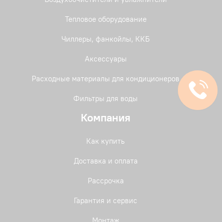
Тепловое оборудование
Чиллеры, фанкойлы, ККБ
Аксессуары
Расходные материалы для кондиционеров
Фильтры для воды
Компания
Как купить
Доставка и оплата
Рассрочка
Гарантия и сервис
Монтаж