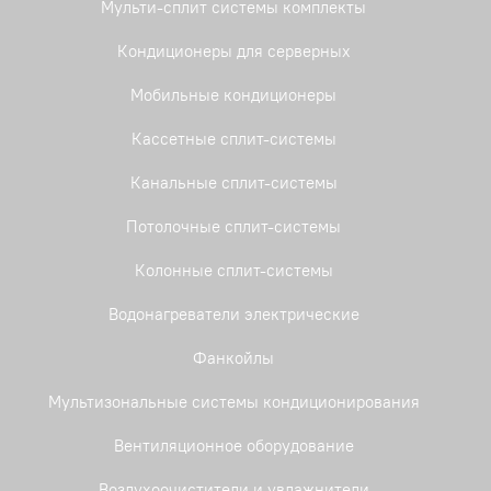
Мульти-сплит системы комплекты
Кондиционеры для серверных
Мобильные кондиционеры
Кассетные сплит-системы
Канальные сплит-системы
Потолочные сплит-системы
Колонные сплит-системы
Водонагреватели электрические
Фанкойлы
Мультизональные системы кондиционирования
Вентиляционное оборудование
Воздухоочистители и увлажнители