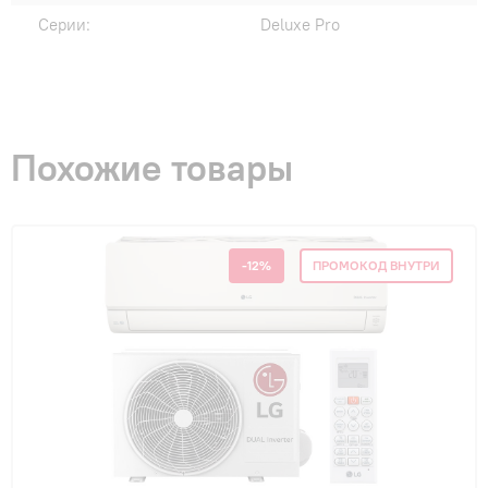
Серии:
Deluxe Pro
Похожие товары
-12%
ПРОМОКОД ВНУТРИ