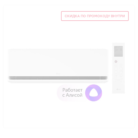
Гарантия и сервис
СКИДКА ПО ПРОМОКОДУ ВНУТРИ
Монтаж
Контакты
Акции