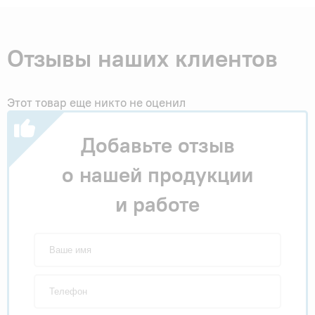
Отзывы наших клиентов
Этот товар еще никто не оценил
Добавьте отзыв
о нашей продукции
и работе