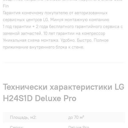
Fin
Гарантия конечному покупателю от авторизованных
сервисных центров LG. Минуя монтажную компанию
1 год гарантии + 2 года бесплатного гарантийного сервиса с
заменой запчастей. 10 лет гарантии на компрессор
Уникальная схема монтажа. Удобно. Быстро. Полное
прижимание внутреннего блока к стене.
Технически характеристики LG
H24S1D Deluxe Pro
Площадь, м2:
до 70 м²
Серии:
Deluxe Pro