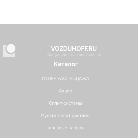
VOZDUHOFF.RU
Кондиционеры и вентиляция
Каталог
СУПЕР РАСПРОДАЖА
Акции
Сплит-системы
Мульти-сплит системы
Тепловые насосы