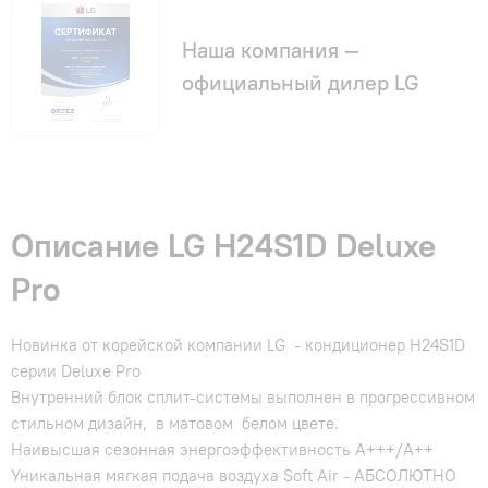
Наша компания —
официальный дилер LG
Описание LG H24S1D Deluxe
Pro
Новинка от корейской компании LG - кондиционер H24S1D
серии Deluxe Pro
Внутренний блок сплит-системы выполнен в прогрессивном
стильном дизайн, в матовом белом цвете.
Hаивысшая сезонная энергоэффективность A+++/A++
Уникальная мягкая подача воздуха Soft Air - АБСОЛЮТНО