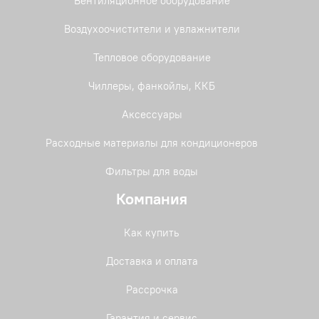
Вентиляционное оборудование
Воздухоочистители и увлажнители
Тепловое оборудование
Чиллеры, фанкойлы, ККБ
Аксессуары
Расходные материалы для кондиционеров
Фильтры для воды
Компания
Как купить
Доставка и оплата
Рассрочка
Гарантия и сервис