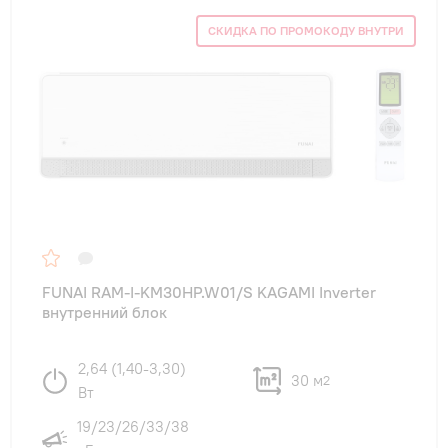
СКИДКА ПО ПРОМОКОДУ ВНУТРИ
FUNAI RAM-I-KM30HP.W01/S KAGAMI Inverter
внутренний блок
2,64 (1,40-3,30)
30 м
2
Вт
19/23/26/33/38