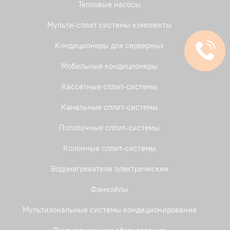
Тепловые насосы
Мульти-сплит системы комплекты
Кондиционеры для серверных
Мобильные кондиционеры
Кассетные сплит-системы
Канальные сплит-системы
Потолочные сплит-системы
Колонные сплит-системы
Водонагреватели электрические
Фанкойлы
Мультизональные системы кондиционирования