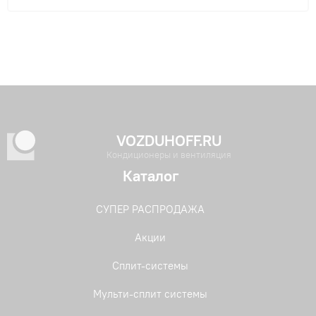
VOZDUHOFF.RU
Кондиционеры и вентиляция
Каталог
СУПЕР РАСПРОДАЖА
Акции
Сплит-системы
Мульти-сплит системы