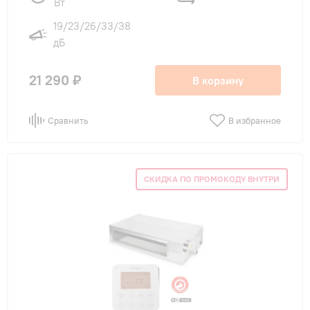
Вт
19/23/26/33/38
дБ
21 290 ₽
В корзину
Сравнить
В избранное
СКИДКА ПО ПРОМОКОДУ ВНУТРИ