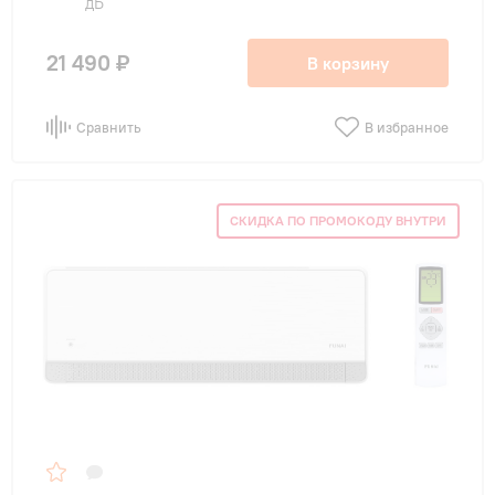
дБ
21 490 ₽
В корзину
Сравнить
В избранное
СКИДКА ПО ПРОМОКОДУ ВНУТРИ