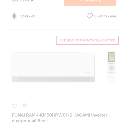
Сравнить
В избранное
СКИДКА ПО ПРОМОКОДУ ВНУТРИ
FUNAI RAM-I-KM50HP.W01/S KAGAMI Inverter
внутренний блок