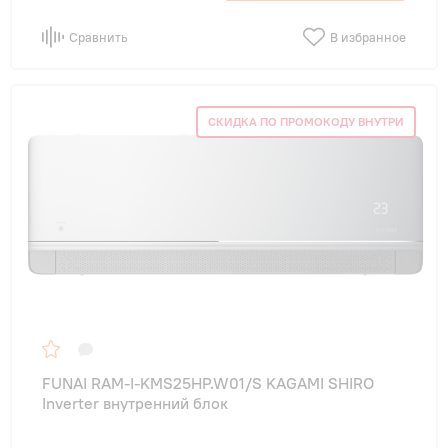
Сравнить
В избранное
СКИДКА ПО ПРОМОКОДУ ВНУТРИ
FUNAI RAM-I-KMS25HP.W01/S KAGAMI SHIRO
Inverter внутренний блок