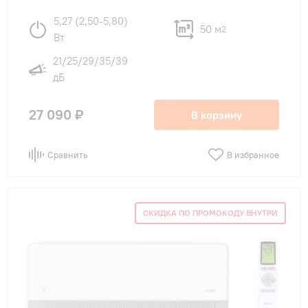
5,27 (2,50-5,80)
50 м
2
Вт
21/25/29/35/39
дБ
27 090 ₽
В корзину
Сравнить
В избранное
СКИДКА ПО ПРОМОКОДУ ВНУТРИ