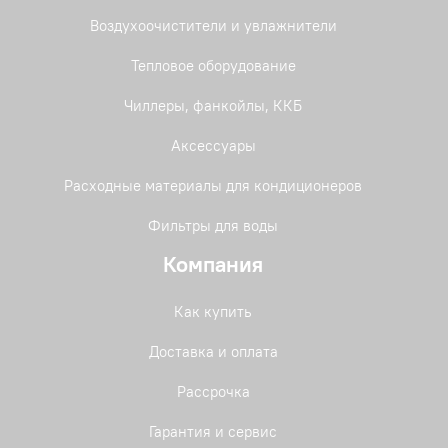
Воздухоочистители и увлажнители
Тепловое оборудование
Чиллеры, фанкойлы, ККБ
Аксессуары
Расходные материалы для кондиционеров
Фильтры для воды
Компания
Как купить
Доставка и оплата
Рассрочка
Гарантия и сервис