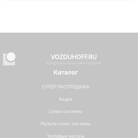
VOZDUHOFF.RU
Кондиционеры и вентиляция
Каталог
СУПЕР РАСПРОДАЖА
Акции
Сплит-системы
Мульти-сплит системы
Тепловые насосы