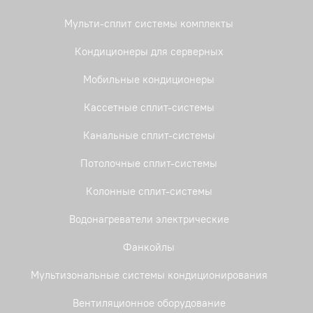
Мульти-сплит системы комплекты
Кондиционеры для серверных
Мобильные кондиционеры
Кассетные сплит-системы
Канальные сплит-системы
Потолочные сплит-системы
Колонные сплит-системы
Водонагреватели электрические
Фанкойлы
Мультизональные системы кондиционирования
Вентиляционное оборудование