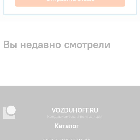
Вы недавно смотрели
VOZDUHOFF.RU
Кондиционеры и вентиляция
Каталог