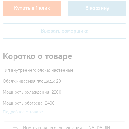
Купить в 1 клик
В корзину
Вызвать замерщика
Коротко о товаре
Тип внутреннего блока: настенные
Обслуживаемая площадь: 20
Мощность охлаждения: 2200
Мощность обогрева: 2400
Подробнее о товаре
Инструкция по эксплуатации FUNAI DAIJIN