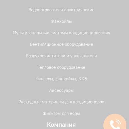
Водонагреватели электрические
Фанкойлы
Мультизональные системы кондиционирования
Вентиляционное оборудование
Воздухоочистители и увлажнители
Тепловое оборудование
Чиллеры, фанкойлы, ККБ
Аксессуары
Расходные материалы для кондиционеров
Фильтры для воды
Компания