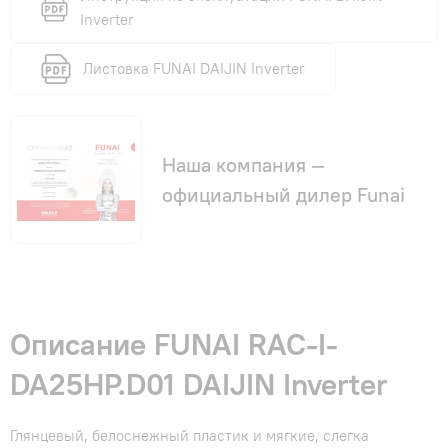
Inverter
Листовка FUNAI DAIJIN Inverter
Наша компания —
официальный дилер Funai
Описание FUNAI RAC-I-
DA25HP.D01 DAIJIN Inverter
Глянцевый, белоснежный пластик и мягкие, слегка