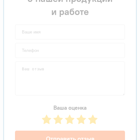
и работе
Ваша оценка
Отправить отзыв