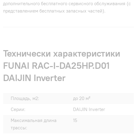
дополнительного бесплатного сервисного обслуживания (с
представлением бесплатных запасных частей).
Технически характеристики
FUNAI RAC-I-DA25HP.D01
DAIJIN Inverter
Площадь, м2:
до 20 м²
Серии:
DAIJIN Inverter
Максимальная длина
15
трассы: