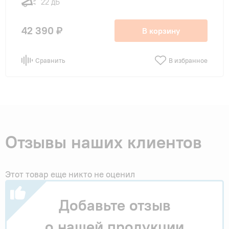
22 дБ
42 390 ₽
В корзину
Сравнить
В избранное
Отзывы наших клиентов
Этот товар еще никто не оценил
Добавьте отзыв
о нашей продукции