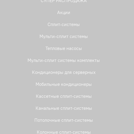
СУПЕР РАСПРОДАЖА
Акции
Сплит-системы
Мульти-сплит системы
Тепловые насосы
Мульти-сплит системы комплекты
Кондиционеры для серверных
Мобильные кондиционеры
Кассетные сплит-системы
Канальные сплит-системы
Потолочные сплит-системы
Колонные сплит-системы