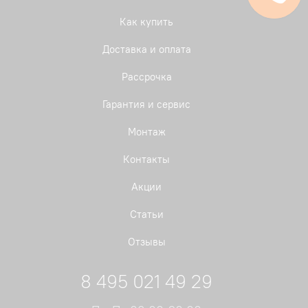
Как купить
Доставка и оплата
Рассрочка
Гарантия и сервис
Монтаж
Контакты
Акции
Статьи
Отзывы
8 495 021 49 29