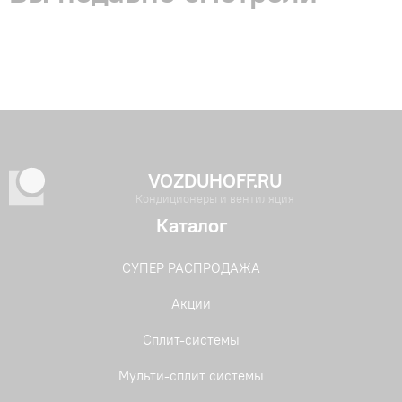
VOZDUHOFF.RU
Кондиционеры и вентиляция
Каталог
СУПЕР РАСПРОДАЖА
Акции
Сплит-системы
Мульти-сплит системы