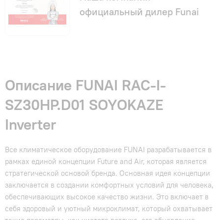
официальный дилер Funai
Описание FUNAI RAC-I-
SZ30HP.D01 SOYOKAZE
Inverter
Все климатическое оборудование FUNAI разрабатывается в
рамках единой концепции Future and Air, которая является
стратегической основой бренда. Основная идея концепции
заключается в создании комфортных условий для человека,
обеспечивающих высокое качество жизни. Это включает в
себя здоровый и уютный микроклимат, который охватывает