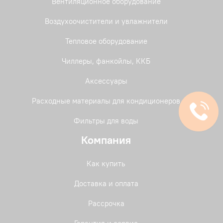
Вентиляционное оборудование
Воздухоочистители и увлажнители
Тепловое оборудование
Чиллеры, фанкойлы, ККБ
Аксессуары
Расходные материалы для кондиционеров
Фильтры для воды
Компания
Как купить
Доставка и оплата
Рассрочка