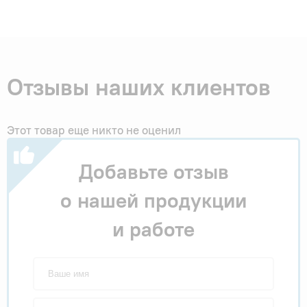
Отзывы наших клиентов
Этот товар еще никто не оценил
Добавьте отзыв
о нашей продукции
и работе