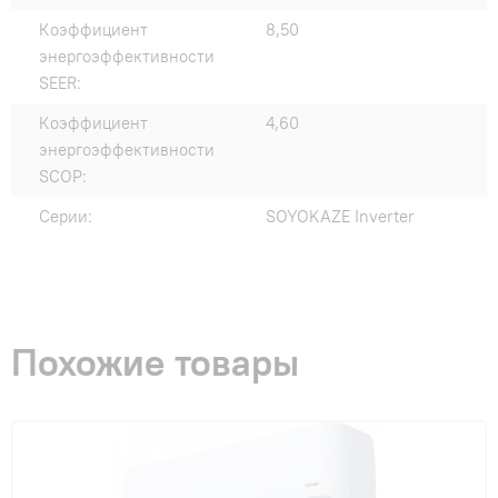
Коэффициент
8,50
энергоэффективности
SEER:
Коэффициент
4,60
энергоэффективности
SCOP:
Серии:
SOYOKAZE Inverter
Похожие товары