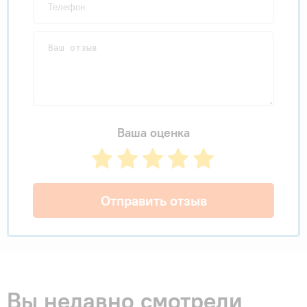
Ваша оценка
Отправить отзыв
Вы недавно смотрели