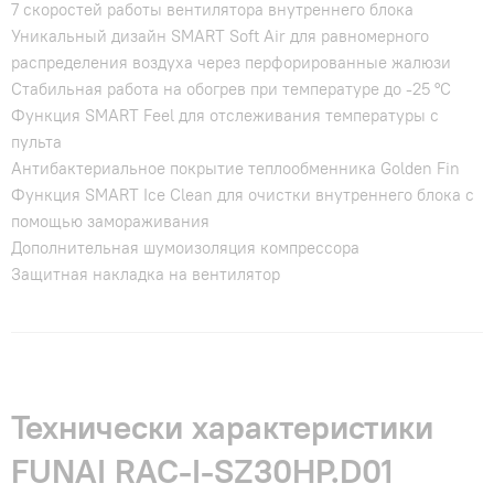
7 скоростей работы вентилятора внутреннего блока
Уникальный дизайн SMART Soft Air для равномерного
распределения воздуха через перфорированные жалюзи
Стабильная работа на обогрев при температуре до -25 °С
Функция SMART Feel для отслеживания температуры с
пульта
Антибактериальное покрытие теплообменника Golden Fin
Функция SMART Ice Clean для очистки внутреннего блока с
помощью замораживания
Дополнительная шумоизоляция компрессора
Защитная накладка на вентилятор
Технически характеристики
FUNAI RAC-I-SZ30HP.D01