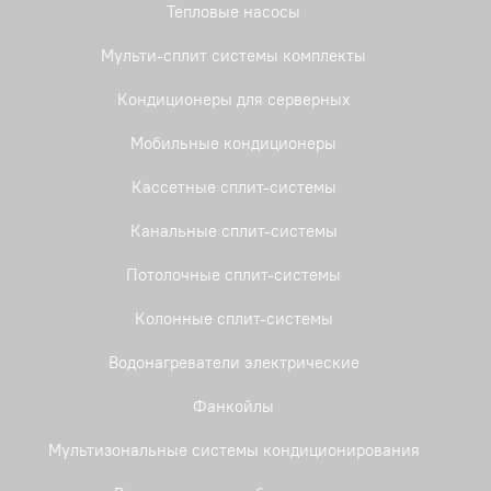
Тепловые насосы
Мульти-сплит системы комплекты
Кондиционеры для серверных
Мобильные кондиционеры
Кассетные сплит-системы
Канальные сплит-системы
Потолочные сплит-системы
Колонные сплит-системы
Водонагреватели электрические
Фанкойлы
Мультизональные системы кондиционирования