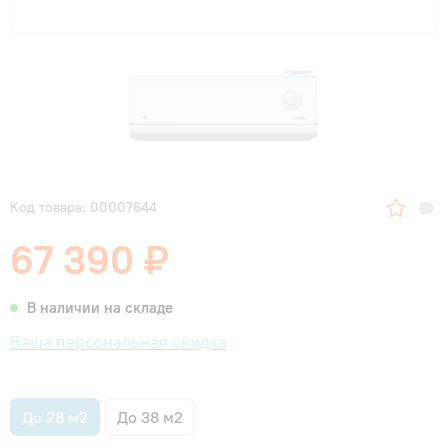
Код товара: 00007644
67 390 ₽
В наличии на складе
Ваша персональная скидка
До 28 м2
До 38 м2