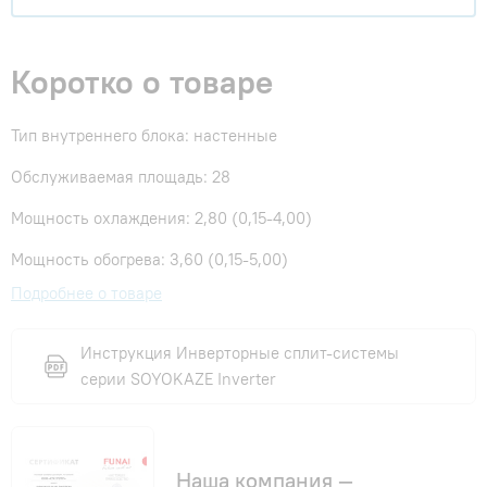
Коротко о товаре
Тип внутреннего блока: настенные
Обслуживаемая площадь: 28
Мощность охлаждения: 2,80 (0,15-4,00)
Мощность обогрева: 3,60 (0,15-5,00)
Подробнее о товаре
Инструкция Инверторные сплит-системы
серии SOYOKAZE Inverter
Наша компания —