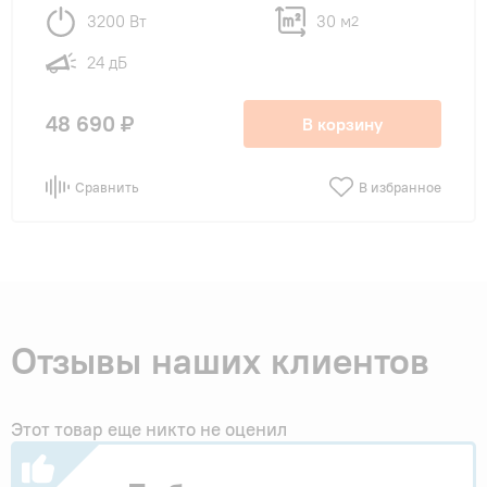
3200 Вт
30 м
2
24 дБ
48 690 ₽
В корзину
Сравнить
В избранное
Отзывы наших клиентов
Этот товар еще никто не оценил