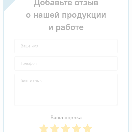
Добавьте отзыв
о нашей продукции
и работе
Ваша оценка