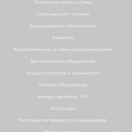
Потолочные сплит-системы
Колонные сплит-системы
Водонагреватели электрические
Фанкойлы
Мультизональные системы кондиционирования
Вентиляционное оборудование
Воздухоочистители и увлажнители
Тепловое оборудование
Чиллеры, фанкойлы, ККБ
Аксессуары
Расходные материалы для кондиционеров
Фильтры для воды