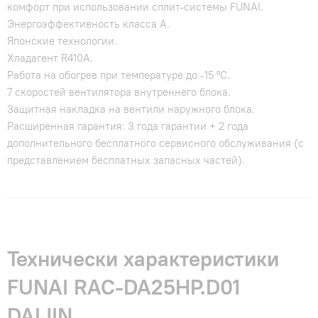
комфорт при использовании сплит-системы FUNAI.
Энергоэффективность класса А.
Японские технологии.
Хладагент R410А.
Работа на обогрев при температуре до -15 °С.
7 скоростей вентилятора внутреннего блока.
Защитная накладка на вентили наружного блока.
Расширенная гарантия: 3 года гарантии + 2 года
дополнительного бесплатного сервисного обслуживания (с
представлением бесплатных запасных частей).
Технически характеристики
FUNAI RAC-DA25HP.D01
DAIJIN