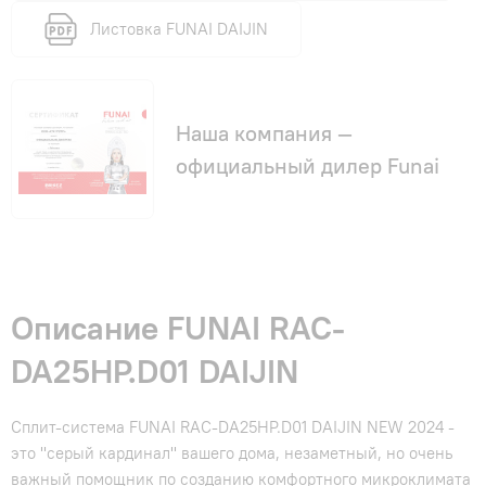
Листовка FUNAI DAIJIN
Наша компания —
официальный дилер Funai
Описание FUNAI RAC-
DA25HP.D01 DAIJIN
Сплит-система FUNAI RAC-DA25HP.D01 DAIJIN NEW 2024 -
это "серый кардинал" вашего дома, незаметный, но очень
важный помощник по созданию комфортного микроклимата