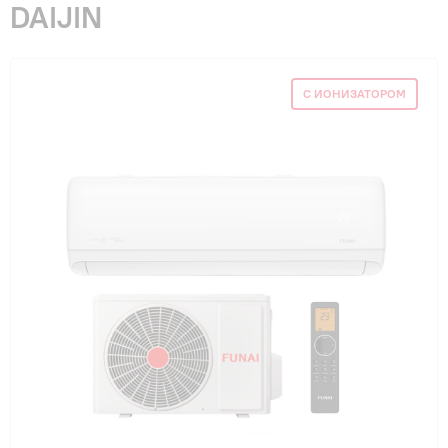
DAIJIN
Гарантия и сервис
Монтаж
С ИОНИЗАТОРОМ
Контакты
Акции