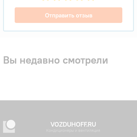
Отправить отзыв
Вы недавно смотрели
VOZDUHOFF.RU
Кондиционеры и вентиляция