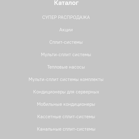
Каталог
СУПЕР РАСПРОДАЖА
Акции
Сплит-системы
Мульти-сплит системы
Тепловые насосы
Мульти-сплит системы комплекты
Кондиционеры для серверных
Мобильные кондиционеры
Кассетные сплит-системы
Канальные сплит-системы