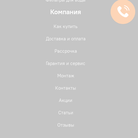
Компания
Как купить
Доставка и оплата
Рассрочка
Гарантия и сервис
Монтаж
Контакты
Акции
Статьи
Отзывы