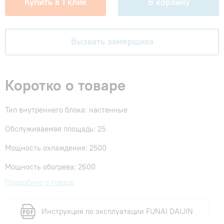
Купить в 1 клик
В корзину
Вызвать замерщика
Коротко о товаре
Тип внутреннего блока: настенные
Обслуживаемая площадь: 25
Мощность охлаждения: 2500
Мощность обогрева: 2600
Подробнее о товаре
Инструкция по эксплуатации FUNAI DAIJIN