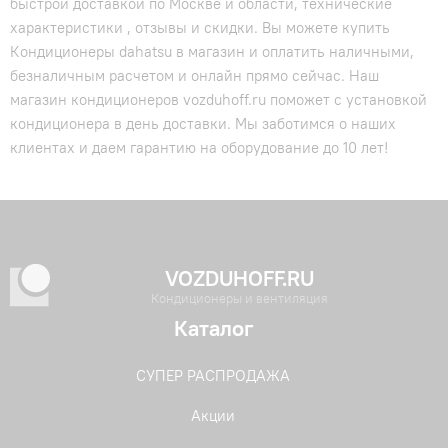
быстрой доставкой по Москве и области, технические
характеристики , отзывы и скидки. Вы можете купить
Кондиционеры dahatsu в магазин и оплатить наличными,
безналичным расчетом и онлайн прямо сейчас. Наш
магазин кондиционеров vozduhoff.ru поможет с установкой
кондиционера в день доставки. Мы заботимся о наших
клиентах и даем гарантию на оборудование до 10 лет!
VOZDUHOFF.RU
Кондиционеры и вентиляция
Каталог
СУПЕР РАСПРОДАЖА
Акции