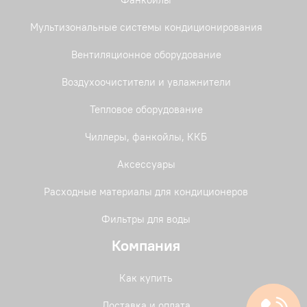
Мультизональные системы кондиционирования
Вентиляционное оборудование
Воздухоочистители и увлажнители
Тепловое оборудование
Чиллеры, фанкойлы, ККБ
Аксессуары
Расходные материалы для кондиционеров
Фильтры для воды
Компания
Как купить
Доставка и оплата