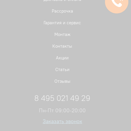
Рассрочка
Гарантия и сервис
Монтаж
Контакты
Акции
Статьи
Отзывы
8 495 021 49 29
Пн-Пт 09:00-20:00
Заказать звонок