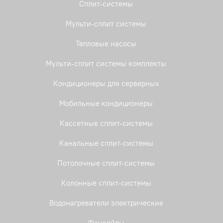
Сплит-системы
Мульти-сплит системы
Тепловые насосы
Мульти-сплит системы комплекты
Кондиционеры для серверных
Мобильные кондиционеры
Кассетные сплит-системы
Канальные сплит-системы
Потолочные сплит-системы
Колонные сплит-системы
Водонагреватели электрические
Фанкойлы