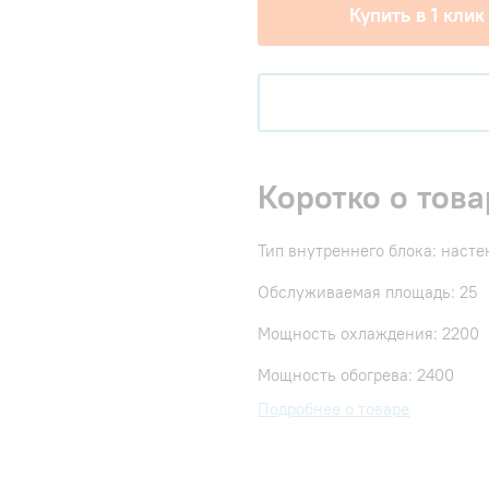
Купить в 1 клик
Коротко о това
Тип внутреннего блока: наст
Обслуживаемая площадь: 25
Мощность охлаждения: 2200
Мощность обогрева: 2400
Подробнее о товаре