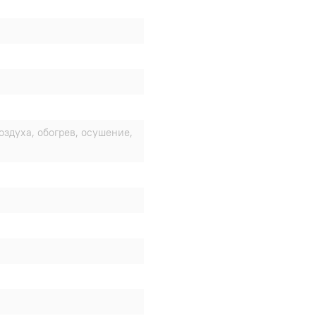
оздуха, обогрев, осушение,