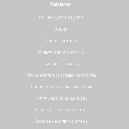
Каталог
СУПЕР РАСПРОДАЖА
Акции
Сплит-системы
Мульти-сплит системы
Тепловые насосы
Мульти-сплит системы комплекты
Кондиционеры для серверных
Мобильные кондиционеры
Кассетные сплит-системы
Канальные сплит-системы