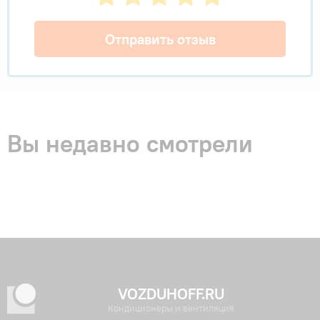
Отправить отзыв
Вы недавно смотрели
VOZDUHOFF.RU
Кондиционеры и вентиляция