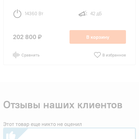
14360 Вт
42 дБ
202 800 ₽
В корзину
Сравнить
В избранное
Отзывы наших клиентов
Этот товар еще никто не оценил