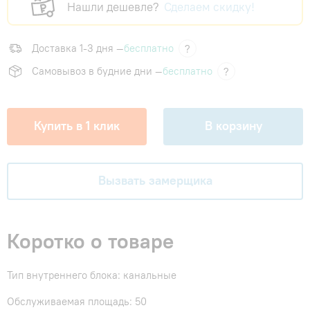
Нашли дешевле?
Сделаем скидку!
Доставка 1-3 дня —
бесплатно
?
Самовывоз в будние дни —
бесплатно
?
Купить в 1 клик
В корзину
Вызвать замерщика
Коротко о товаре
Тип внутреннего блока: канальные
Обслуживаемая площадь: 50