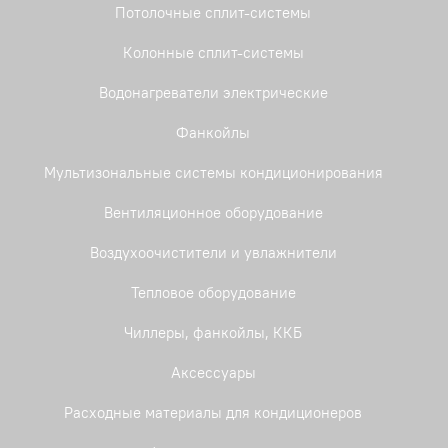
Потолочные сплит-системы
Колонные сплит-системы
Водонагреватели электрические
Фанкойлы
Мультизональные системы кондиционирования
Вентиляционное оборудование
Воздухоочистители и увлажнители
Тепловое оборудование
Чиллеры, фанкойлы, ККБ
Аксессуары
Расходные материалы для кондиционеров