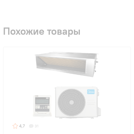
Похожие товары
4,7
31