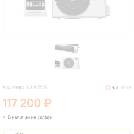
Код товара: 00005568
4,8
34
117 200 ₽
В наличии на складе