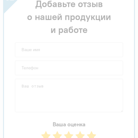
Добавьте отзыв
о нашей продукции
и работе
Ваша оценка