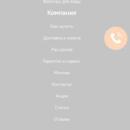
Фильтры для воды
Компания
Как купить
Доставка и оплата
Рассрочка
Гарантия и сервис
Монтаж
Контакты
Акции
Статьи
Отзывы