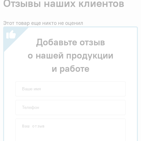
Отзывы наших клиентов
Этот товар еще никто не оценил
Добавьте отзыв
о нашей продукции
и работе