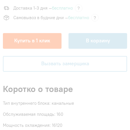
Доставка 1-3 дня —
бесплатно
?
Самовывоз в будние дни —
бесплатно
?
Купить в 1 клик
В корзину
Вызвать замерщика
Коротко о товаре
Тип внутреннего блока: канальные
Обслуживаемая площадь: 160
Мощность охлаждения: 16120