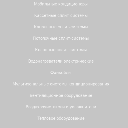
Мобильные кондиционеры
Кассетные сплит-системы
Канальные сплит-системы
Потолочные сплит-системы
Колонные сплит-системы
Водонагреватели электрические
Фанкойлы
Мультизональные системы кондиционирования
Вентиляционное оборудование
Воздухоочистители и увлажнители
Тепловое оборудование