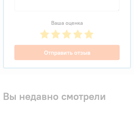
Ваша оценка
Отправить отзыв
Вы недавно смотрели