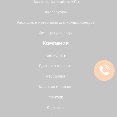
Чиллеры, фанкойлы, ККБ
Аксессуары
Расходные материалы для кондиционеров
Фильтры для воды
Компания
Как купить
Доставка и оплата
Рассрочка
Гарантия и сервис
Монтаж
Контакты