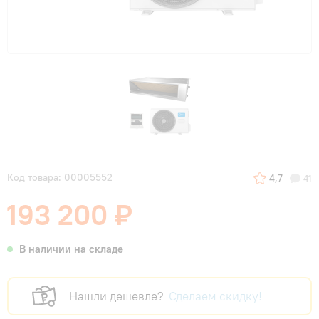
Код товара: 00005552
4,7
41
193 200 ₽
В наличии на складе
Нашли дешевле?
Сделаем скидку!