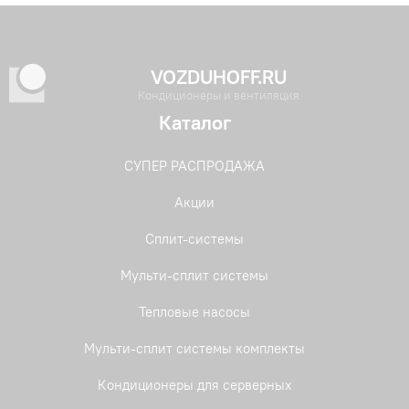
VOZDUHOFF.RU
Кондиционеры и вентиляция
Каталог
СУПЕР РАСПРОДАЖА
Акции
Сплит-системы
Мульти-сплит системы
Тепловые насосы
Мульти-сплит системы комплекты
Кондиционеры для серверных