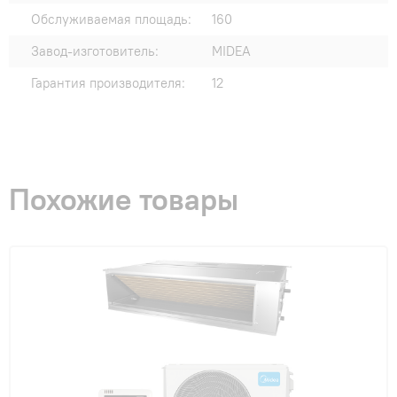
Обслуживаемая площадь:
160
Завод-изготовитель:
MIDEA
Гарантия производителя:
12
Похожие товары