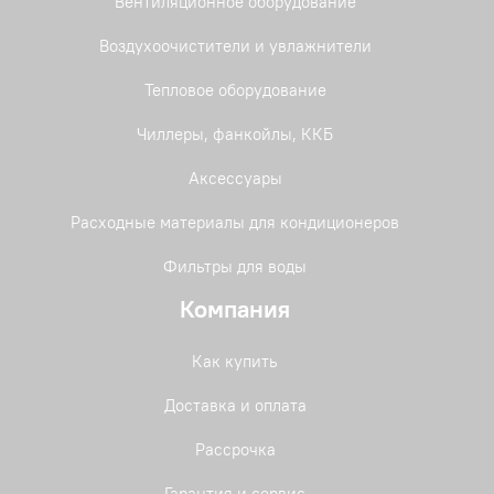
Вентиляционное оборудование
Воздухоочистители и увлажнители
Тепловое оборудование
Чиллеры, фанкойлы, ККБ
Аксессуары
Расходные материалы для кондиционеров
Фильтры для воды
Компания
Как купить
Доставка и оплата
Рассрочка
Гарантия и сервис