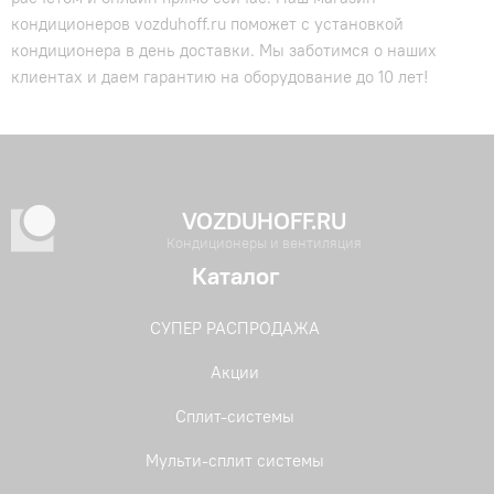
кондиционеров vozduhoff.ru поможет с установкой
кондиционера в день доставки. Мы заботимся о наших
клиентах и даем гарантию на оборудование до 10 лет!
VOZDUHOFF.RU
Кондиционеры и вентиляция
Каталог
СУПЕР РАСПРОДАЖА
Акции
Сплит-системы
Мульти-сплит системы