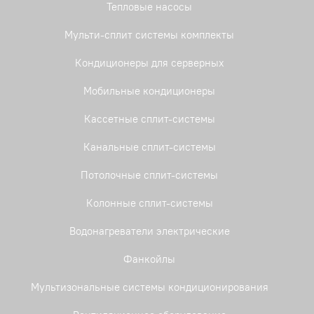
Тепловые насосы
Мульти-сплит системы комплекты
Кондиционеры для серверных
Мобильные кондиционеры
Кассетные сплит-системы
Канальные сплит-системы
Потолочные сплит-системы
Колонные сплит-системы
Водонагреватели электрические
Фанкойлы
Мультизональные системы кондиционирования