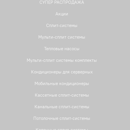
СУПЕР РАСПРОДАЖА
Акции
Сплит-системы
Мульти-сплит системы
Тепловые насосы
Мульти-сплит системы комплекты
Кондиционеры для серверных
Мобильные кондиционеры
Кассетные сплит-системы
Канальные сплит-системы
Потолочные сплит-системы
Колонные сплит-системы