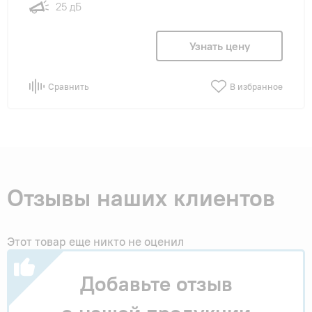
25 дБ
Узнать цену
Сравнить
В избранное
Отзывы наших клиентов
Этот товар еще никто не оценил
Добавьте отзыв