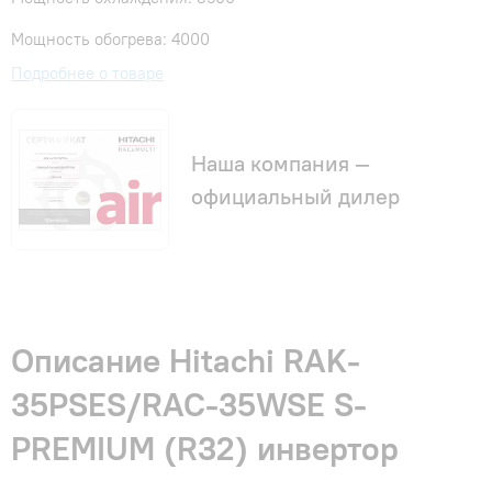
Мощность обогрева: 4000
Подробнее о товаре
Наша компания —
официальный дилер
Описание Hitachi RAK-
35PSES/RAC-35WSE S-
PREMIUM (R32) инвертор