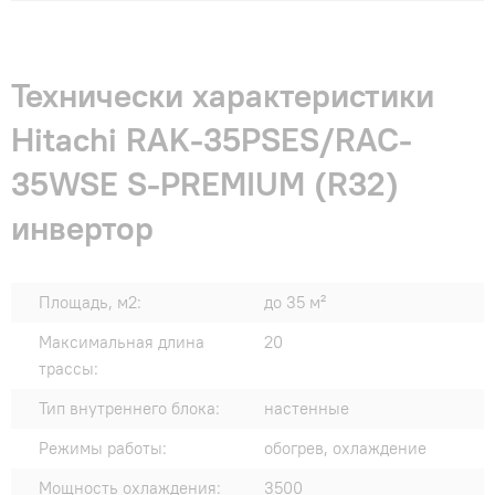
Технически характеристики
Hitachi RAK-35PSES/RAC-
35WSE S-PREMIUM (R32)
инвертор
Площадь, м2:
до 35 м²
Максимальная длина
20
трассы:
Тип внутреннего блока:
настенные
Режимы работы:
обогрев, охлаждение
Мощность охлаждения:
3500