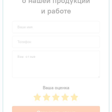
о нашей продукции
и работе
Ваша оценка