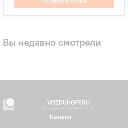
Отправить отзыв
Вы недавно смотрели
VOZDUHOFF.RU
Кондиционеры и вентиляция
Каталог