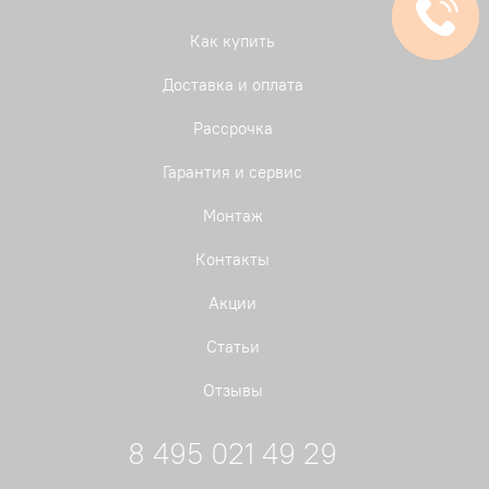
Как купить
Доставка и оплата
Рассрочка
Гарантия и сервис
Монтаж
Контакты
Акции
Статьи
Отзывы
8 495 021 49 29