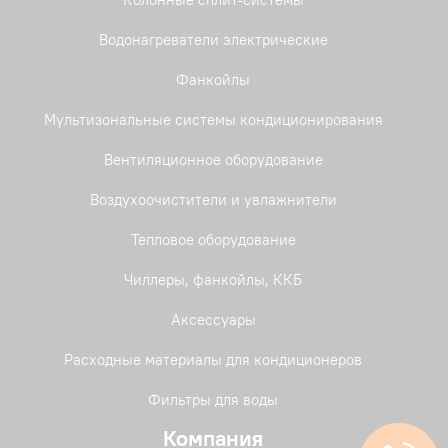
Водонагреватели электрические
Фанкойлы
Мультизональные системы кондиционирования
Вентиляционное оборудование
Воздухоочистители и увлажнители
Тепловое оборудование
Чиллеры, фанкойлы, ККБ
Аксессуары
Расходные материалы для кондиционеров
Фильтры для воды
Компания