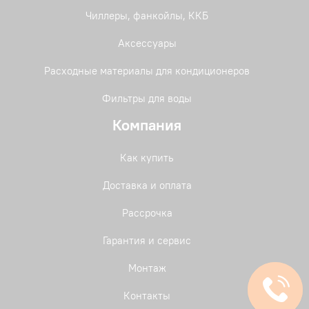
Чиллеры, фанкойлы, ККБ
Аксессуары
Расходные материалы для кондиционеров
Фильтры для воды
Компания
Как купить
Доставка и оплата
Рассрочка
Гарантия и сервис
Монтаж
Контакты