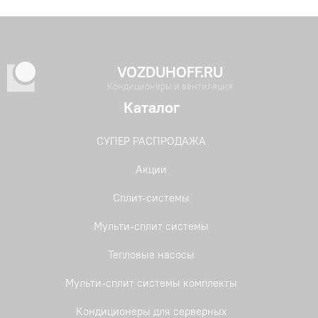
VOZDUHOFF.RU
Кондиционеры и вентиляция
Каталог
СУПЕР РАСПРОДАЖА
Акции
Сплит-системы
Мульти-сплит системы
Тепловые насосы
Мульти-сплит системы комплекты
Кондиционеры для серверных