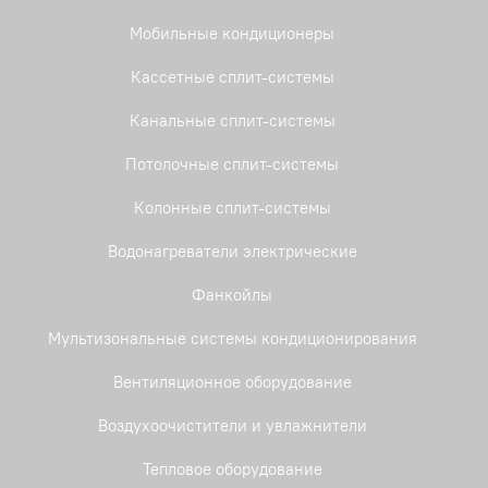
Мобильные кондиционеры
Кассетные сплит-системы
Канальные сплит-системы
Потолочные сплит-системы
Колонные сплит-системы
Водонагреватели электрические
Фанкойлы
Мультизональные системы кондиционирования
Вентиляционное оборудование
Воздухоочистители и увлажнители
Тепловое оборудование