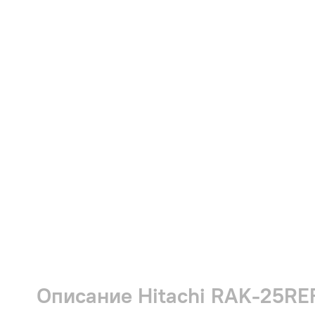
Описание Hitachi RAK-25