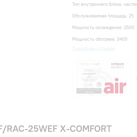
Тип внутреннего блока: наст
Обслуживаемая площадь: 25
Мощность охлаждения: 2500
Мощность обогрева: 3400
Подробнее о товаре
REF/RAC-25WEF X-COMFORT