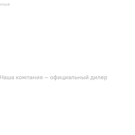
енные
Наша компания — официальный дилер