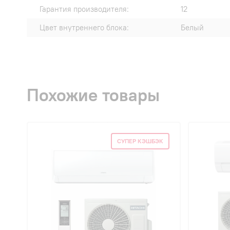
Гарантия производителя:
12
Цвет внутреннего блока:
Белый
Похожие товары
СУПЕР КЭШБЭК