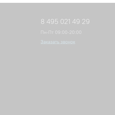
8 495 021 49 29
Пн-Пт 09:00-20:00
Заказать звонок