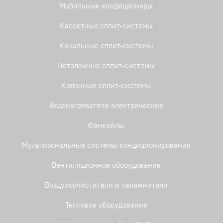
Мобильные кондиционеры
Кассетные сплит-системы
Канальные сплит-системы
Потолочные сплит-системы
Колонные сплит-системы
Водонагреватели электрические
Фанкойлы
Мультизональные системы кондиционирования
Вентиляционное оборудование
Воздухоочистители и увлажнители
Тепловое оборудование