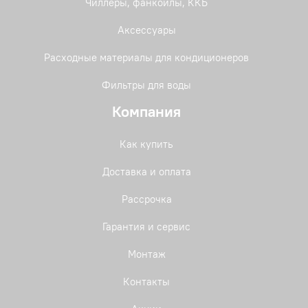
Чиллеры, фанкойлы, ККБ
Аксессуары
Расходные материалы для кондиционеров
Фильтры для воды
Компания
Как купить
Доставка и оплата
Рассрочка
Гарантия и сервис
Монтаж
Контакты