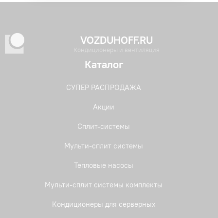
VOZDUHOFF.RU
Кондиционеры и вентиляция
Каталог
СУПЕР РАСПРОДАЖА
Акции
Сплит-системы
Мульти-сплит системы
Тепловые насосы
Мульти-сплит системы комплекты
Кондиционеры для серверных