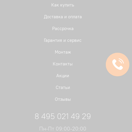
Как купить
Доставка и оплата
Рассрочка
Гарантия и сервис
Монтаж
Контакты
Акции
Статьи
Отзывы
8 495 021 49 29
Пн-Пт 09:00-20:00