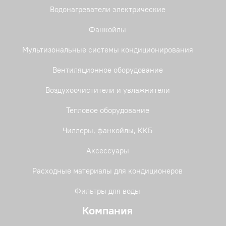
Водонагреватели электрические
Фанкойлы
Мультизональные системы кондиционирования
Вентиляционное оборудование
Воздухоочистители и увлажнители
Тепловое оборудование
Чиллеры, фанкойлы, ККБ
Аксессуары
Расходные материалы для кондиционеров
Фильтры для воды
Компания