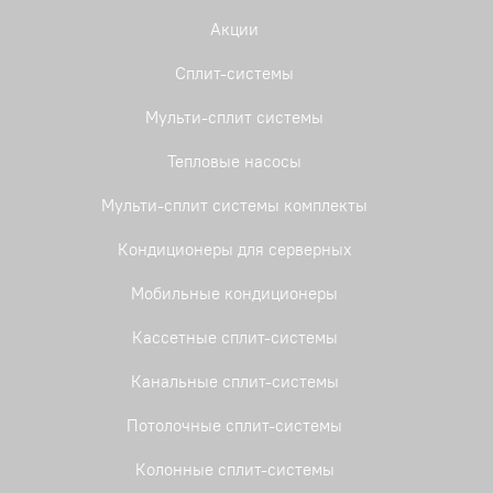
Акции
Сплит-системы
Мульти-сплит системы
Тепловые насосы
Мульти-сплит системы комплекты
Кондиционеры для серверных
Мобильные кондиционеры
Кассетные сплит-системы
Канальные сплит-системы
Потолочные сплит-системы
Колонные сплит-системы