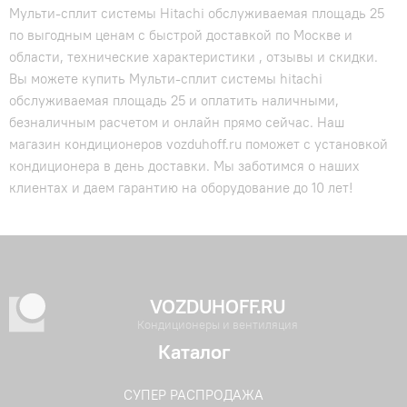
Мульти-сплит системы Hitachi обслуживаемая площадь 25
по выгодным ценам с быстрой доставкой по Москве и
области, технические характеристики , отзывы и скидки.
Вы можете купить Мульти-сплит системы hitachi
обслуживаемая площадь 25 и оплатить наличными,
безналичным расчетом и онлайн прямо сейчас. Наш
магазин кондиционеров vozduhoff.ru поможет с установкой
кондиционера в день доставки. Мы заботимся о наших
клиентах и даем гарантию на оборудование до 10 лет!
VOZDUHOFF.RU
Кондиционеры и вентиляция
Каталог
СУПЕР РАСПРОДАЖА