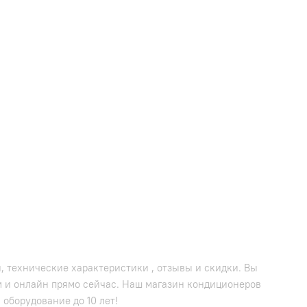
, технические характеристики , отзывы и скидки. Вы
м и онлайн прямо сейчас. Наш магазин кондиционеров
 оборудование до 10 лет!