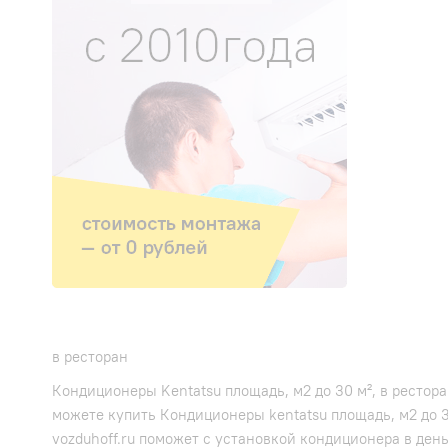
в ресторан
Кондиционеры Kentatsu площадь, м2 до 30 м², в рестор
можете купить Кондиционеры kentatsu площадь, м2 до 
vozduhoff.ru поможет с установкой кондиционера в ден