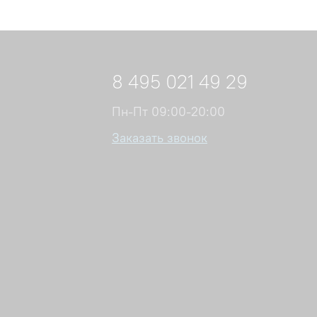
8 495 021 49 29
Пн-Пт 09:00-20:00
Заказать звонок