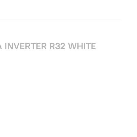
A INVERTER R32 WHITE