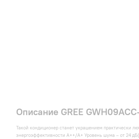
Описание GREE GWH09ACC-
Такой кондиционер станет украшением практически люб
энергоэффективности А++/А+ Уровень шума – от 24 дБ