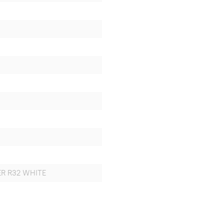
ER R32 WHITE