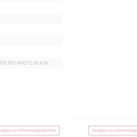
TER R32 ARCTIC BLACK
КИДКА ПО ПРОМОКОДУ ВНУТРИ
СКИДКА ПО ПРОМОКОДУ