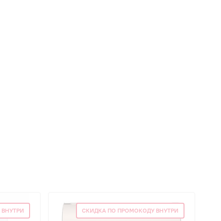
 ВНУТРИ
СКИДКА ПО ПРОМОКОДУ ВНУТРИ