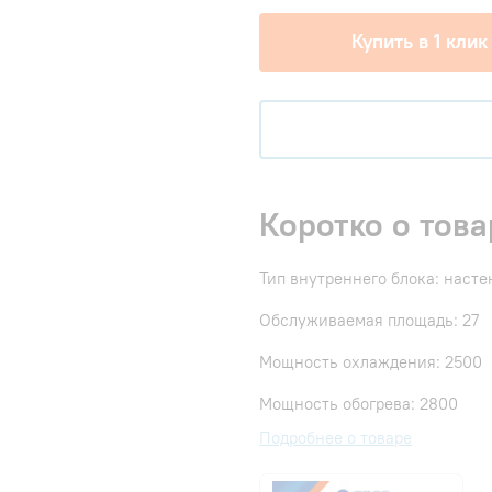
Купить в 1 клик
Коротко о това
Тип внутреннего блока: наст
Обслуживаемая площадь: 27
Мощность охлаждения: 2500
Мощность обогрева: 2800
Подробнее о товаре