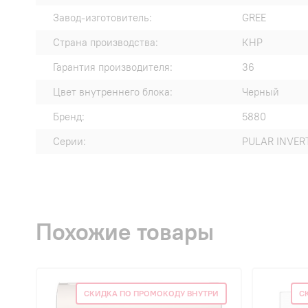
Завод-изготовитель:
GREE
Страна производства:
КНР
Гарантия производителя:
36
Цвет внутреннего блока:
Черный
Бренд:
5880
Серии:
PULAR INVER
Похожие товары
СКИДКА ПО ПРОМОКОДУ ВНУТРИ
С