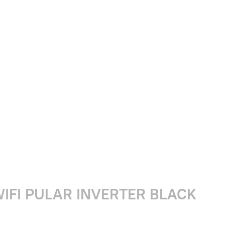
IFI PULAR INVERTER BLACK