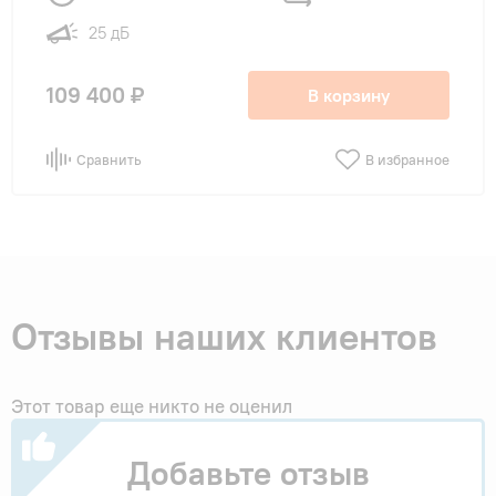
25 дБ
109 400 ₽
В корзину
Сравнить
В избранное
Отзывы наших клиентов
Этот товар еще никто не оценил
Добавьте отзыв