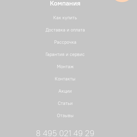
Компания
Как купить
Доставка и оплата
Рассрочка
Гарантия и сервис
Монтаж
Контакты
Акции
Статьи
Отзывы
8 495 021 49 29