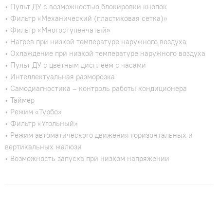
• Пульт ДУ с возможностью блокировки кнопок
• Фильтр «Механический (пластиковая сетка)»
• Фильтр «Многоступенчатый»
• Нагрев при низкой температуре наружного воздуха
• Охлаждение при низкой температуре наружного воздуха
• Пульт ДУ с цветным дисплеем с часами
• Интеллектуальная разморозка
• Самодиагностика – контроль работы кондиционера
• Таймер
• Режим «Турбо»
• Фильтр «Угольный»
• Режим автоматического движения горизонтальных и
вертикальных жалюзи
• Возможность запуска при низком напряжении