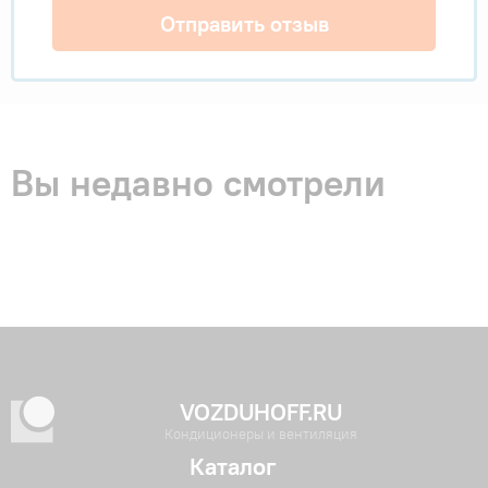
Отправить отзыв
Вы недавно смотрели
VOZDUHOFF.RU
Кондиционеры и вентиляция
Каталог