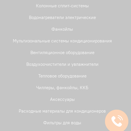
Колонные сплит-системы
Водонагреватели электрические
Фанкойлы
Мультизональные системы кондиционирования
Вентиляционное оборудование
Воздухоочистители и увлажнители
Тепловое оборудование
Чиллеры, фанкойлы, ККБ
Аксессуары
Расходные материалы для кондиционеров
Фильтры для воды