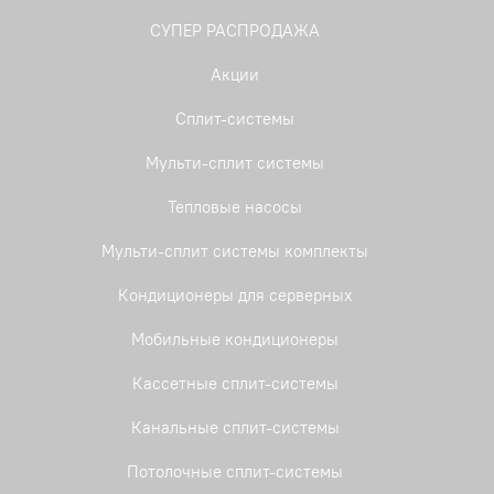
СУПЕР РАСПРОДАЖА
Акции
Сплит-системы
Мульти-сплит системы
Тепловые насосы
Мульти-сплит системы комплекты
Кондиционеры для серверных
Мобильные кондиционеры
Кассетные сплит-системы
Канальные сплит-системы
Потолочные сплит-системы