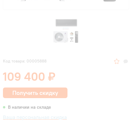
Код товара: 00005888
109 400 ₽
Получить скидку
В наличии на складе
Ваша персональная скидка