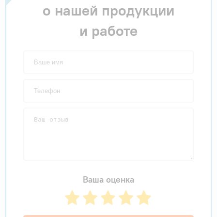
о нашей продукции
и работе
Ваша оценка