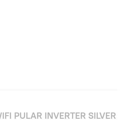
FI PULAR INVERTER SILVER