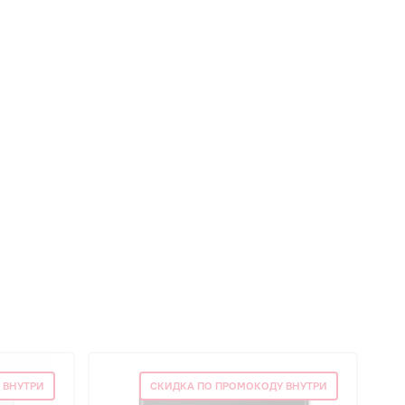
 ВНУТРИ
СКИДКА ПО ПРОМОКОДУ ВНУТРИ