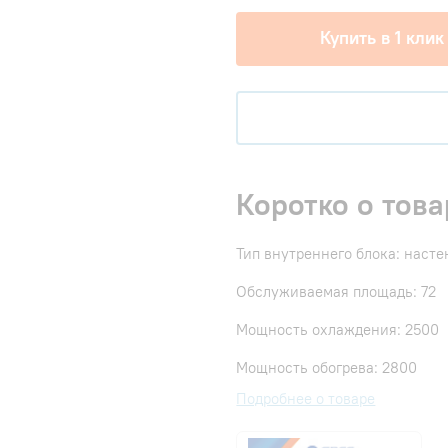
Купить в 1 клик
Коротко о това
Тип внутреннего блока: наст
Обслуживаемая площадь: 72
Мощность охлаждения: 2500
Мощность обогрева: 2800
Подробнее о товаре