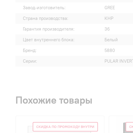
Завод-изготовитель:
GREE
Страна производства:
КНР
Гарантия производителя:
36
Цвет внутреннего блока:
Белый
Бренд:
5880
Серии:
PULAR INVERT
Похожие товары
СКИДКА ПО ПРОМОКОДУ ВНУТРИ
С