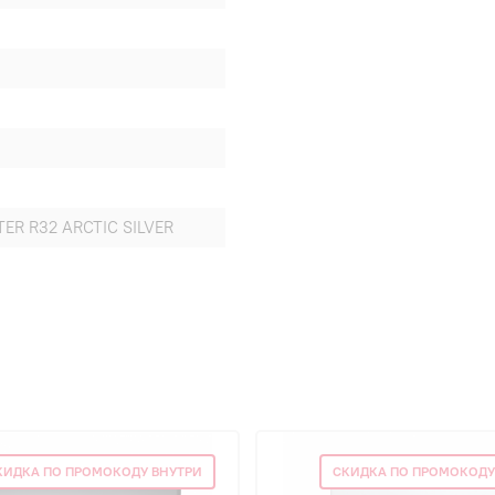
ER R32 ARCTIC SILVER
КИДКА ПО ПРОМОКОДУ ВНУТРИ
СКИДКА ПО ПРОМОКОДУ