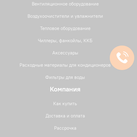
Вентиляционное оборудование
Воздухоочистители и увлажнители
Тепловое оборудование
Чиллеры, фанкойлы, ККБ
Аксессуары
Расходные материалы для кондиционеров
Фильтры для воды
Компания
Как купить
Доставка и оплата
Рассрочка