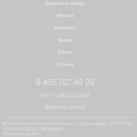
Гарантия и сервис
Монтаж
Контакты
Акции
Статьи
Отзывы
8 495 021 49 29
Пн-Пт 09:00-20:00
Заказать звонок
© Интернет-магазин климатического оборудования, 2010-2026
www.vozduhoff.ru
Карта сайта
Сделано в JD-Buro