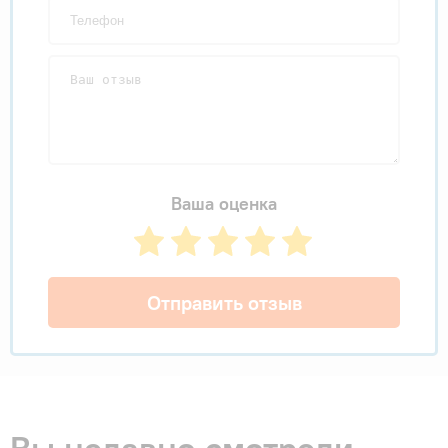
Ваша оценка
Отправить отзыв