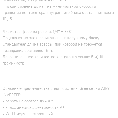
Низкий уровень шума - на минимальной скорости
вращения вентилятора внутреннего блока составляет всего
19 дБ.
Диаметры фреонопровода: 1/4" + 3/8"
Подключение электропитания — к наружному блоку
Стандартная длина трассы, при которой не требуется
дозаправка составляет 5 м.
Дополнительное количество хладагента свыше 5 м) 16
грамм/метр
Основные преимущества сплит-системы Gree серии AIRY
INVERTER:
• работа на обогрев до -30°С
• класс энергоэффективности A+++
• Wi-Fi модуль встроенный