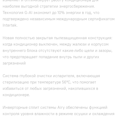
наиболее выгодной стратегии энергосбережения.
Технология G-AI экономит до 10% энергии в год, что
подтверждено независимым международным сертификатом
Intertek.
Новая полностью закрытая пылезащищенная конструкция:
когда кондиционер выключен, между жалюзи и корпусом
внутреннего блока отсутствуют какие-либо щели и зазоры,
что предотвращает попадание внутрь пыли и других
загрязнений
Система глубокой очистки испарителя, включающая
стерилизацию при температуре 56°C, что помогает
избавиться от любых загрязнений, накопившихся в
кондиционере.
Инверторные сплит системы Airy обеспечены функцией
контроля уровня влажности в режиме осушки и охлаждения