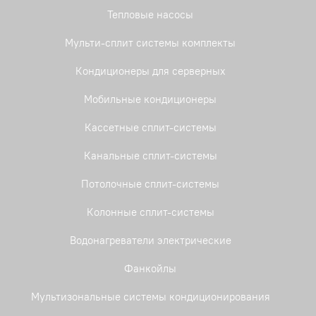
Тепловые насосы
Мульти-сплит системы комплекты
Кондиционеры для серверных
Мобильные кондиционеры
Кассетные сплит-системы
Канальные сплит-системы
Потолочные сплит-системы
Колонные сплит-системы
Водонагреватели электрические
Фанкойлы
Мультизональные системы кондиционирования