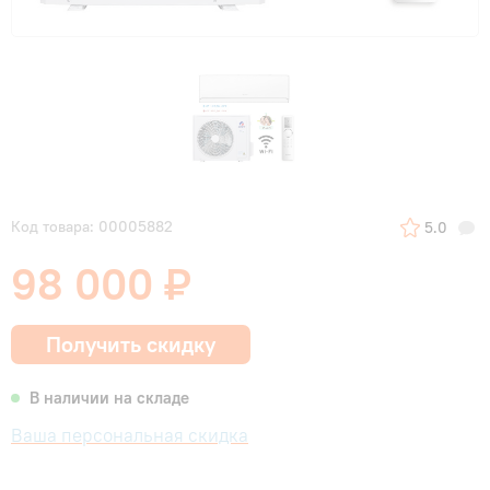
Код товара: 00005882
5.0
98 000 ₽
Получить скидку
В наличии на складе
Ваша персональная скидка