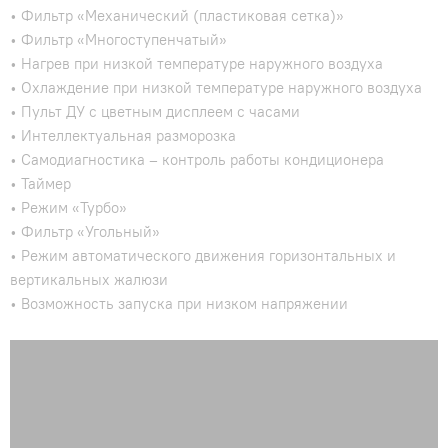
• Фильтр «Механический (пластиковая сетка)»
• Фильтр «Многоступенчатый»
• Нагрев при низкой температуре наружного воздуха
• Охлаждение при низкой температуре наружного воздуха
• Пульт ДУ с цветным дисплеем с часами
• Интеллектуальная разморозка
• Самодиагностика – контроль работы кондиционера
• Таймер
• Режим «Турбо»
• Фильтр «Угольный»
• Режим автоматического движения горизонтальных и
вертикальных жалюзи
• Возможность запуска при низком напряжении