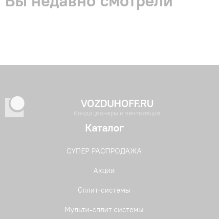
Вы недавно смотрели
VOZDUHOFF.RU
Кондиционеры и вентиляция
Каталог
СУПЕР РАСПРОДАЖА
Акции
Сплит-системы
Мульти-сплит системы