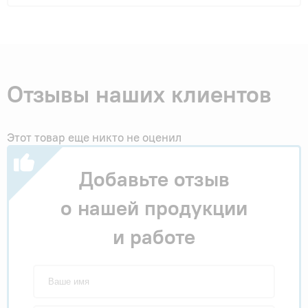
Отзывы наших клиентов
Этот товар еще никто не оценил
Добавьте отзыв
о нашей продукции
и работе