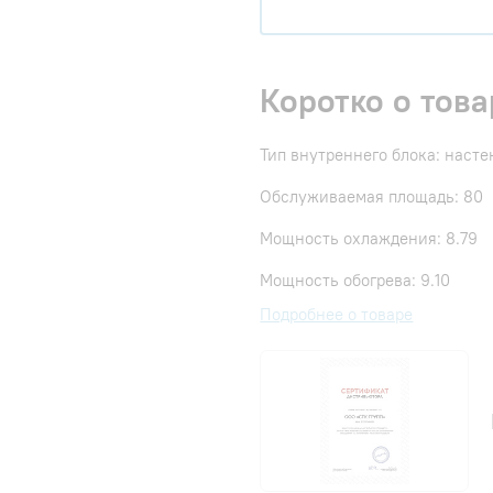
Коротко о това
Тип внутреннего блока: наст
Обслуживаемая площадь: 80
Мощность охлаждения: 8.79
Мощность обогрева: 9.10
Подробнее о товаре