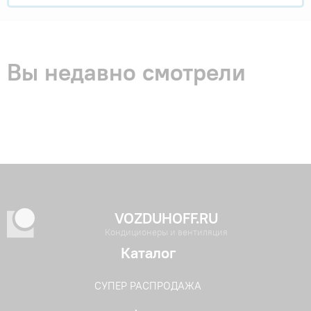
Вы недавно смотрели
VOZDUHOFF.RU
Кондиционеры и вентиляция
Каталог
СУПЕР РАСПРОДАЖА