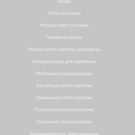
Акции
Сплит-системы
Мульти-сплит системы
Тепловые насосы
Мульти-сплит системы комплекты
Кондиционеры для серверных
Мобильные кондиционеры
Кассетные сплит-системы
Канальные сплит-системы
Потолочные сплит-системы
Колонные сплит-системы
Водонагреватели электрические