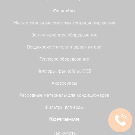
Фанкойлы
Мультизональные системы кондиционирования
Вентиляционное оборудование
Воздухоочистители и увлажнители
Тепловое оборудование
Чиллеры, фанкойлы, ККБ
Аксессуары
Расходные материалы для кондиционеров
Фильтры для воды
Компания
Как купить