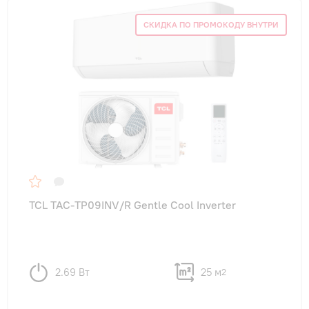
СКИДКА ПО ПРОМОКОДУ ВНУТРИ
TCL TAC-TP09INV/R Gentle Cool Inverter
2.69 Вт
25 м
2