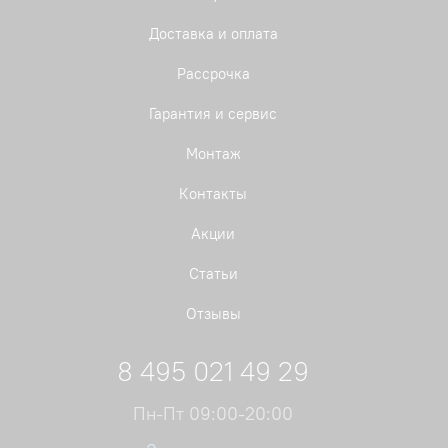
Доставка и оплата
Рассрочка
Гарантия и сервис
Монтаж
Контакты
Акции
Статьи
Отзывы
8 495 021 49 29
Пн-Пт 09:00-20:00