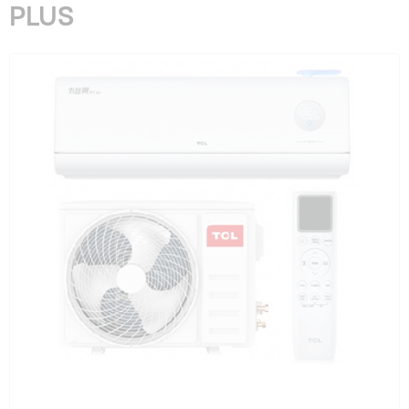
PLUS
Гарантия и сервис
Монтаж
Контакты
Акции