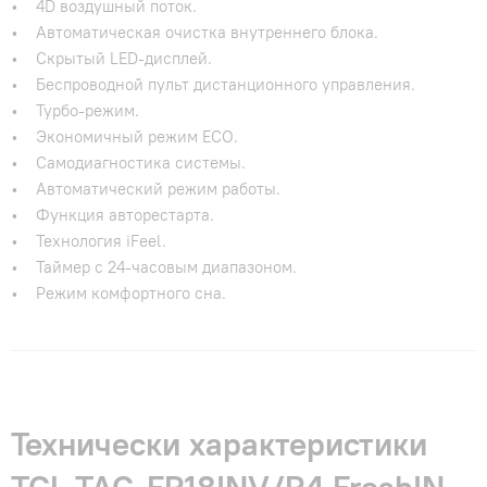
• 4D воздушный поток.
• Автоматическая очистка внутреннего блока.
• Скрытый LED-дисплей.
• Беспроводной пульт дистанционного управления.
• Турбо-режим.
• Экономичный режим ECO.
• Самодиагностика системы.
• Автоматический режим работы.
• Функция авторестарта.
• Технология iFeel.
• Таймер с 24-часовым диапазоном.
• Режим комфортного сна.
Технически характеристики