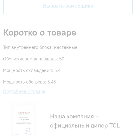
Вызвать замерщика
Коротко о товаре
Тип внутреннего блока: настенные
Обслуживаемая площадь: 50
Мощность охлаждения: 5.4
Мощность обогрева: 5.45
Подробнее о товаре
Наша компания —
официальный дилер TCL