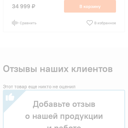
34 999 ₽
В корзину
Сравнить
В избранное
Отзывы наших клиентов
Этот товар еще никто не оценил
Добавьте отзыв
о нашей продукции
и работе