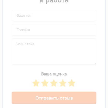
Ваша оценка
Отправить отзыв