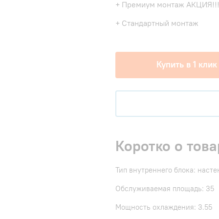
+ Премиум монтаж АКЦИЯ!!
+ Стандартный монтаж
Купить в 1 клик
Коротко о това
Тип внутреннего блока: наст
Обслуживаемая площадь: 35
Мощность охлаждения: 3.55