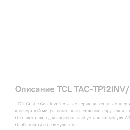
Описание TCL TAC-TP12INV/R
TCL Gentle Cool Inverter – это серия настенных инве
комфортный микроклимат, как в сильную жару, так и в 
Он подготовлен для опциональной установки модуля Wi-
Особенности и преимущества: