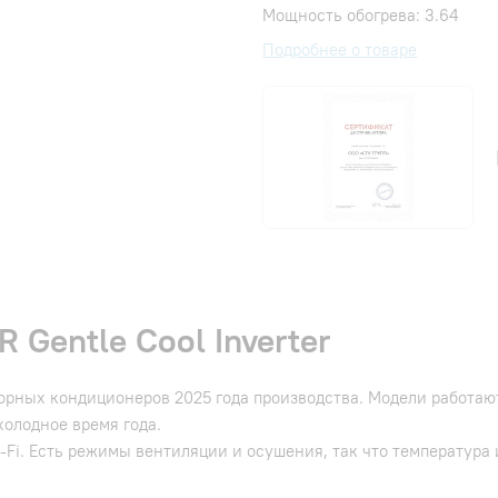
Мощность обогрева: 3.64
Подробнее о товаре
 Gentle Cool Inverter
рторных кондиционеров 2025 года производства. Модели работа
холодное время года.
Fi. Есть режимы вентиляции и осушения, так что температура и