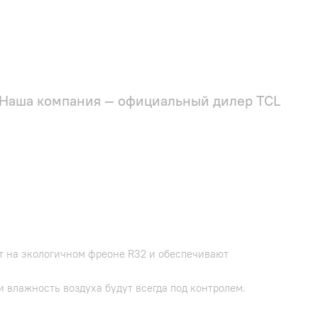
Наша компания — официальный дилер TCL
ют на экологичном фреоне R32 и обеспечивают
 влажность воздуха будут всегда под контролем.