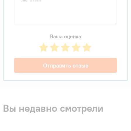
Ваша оценка
Отправить отзыв
Вы недавно смотрели