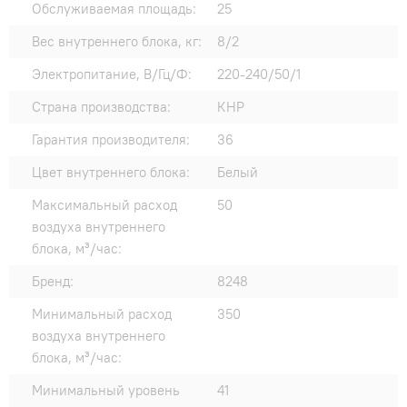
Обслуживаемая площадь:
25
Вес внутреннего блока, кг:
8/2
Электропитание, В/Гц/Ф:
220-240/50/1
Страна производства:
КНР
Гарантия производителя:
36
Цвет внутреннего блока:
Белый
Максимальный расход
50
воздуха внутреннего
блока, м³/час:
Бренд:
8248
Минимальный расход
350
воздуха внутреннего
блока, м³/час:
Минимальный уровень
41