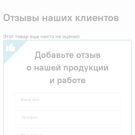
Отзывы наших клиентов
Этот товар еще никто не оценил
Добавьте отзыв
о нашей продукции
и работе