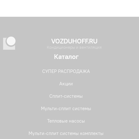
VOZDUHOFF.RU
Кондиционеры и вентиляция
Каталог
СУПЕР РАСПРОДАЖА
Акции
Сплит-системы
Мульти-сплит системы
Тепловые насосы
Мульти-сплит системы комплекты