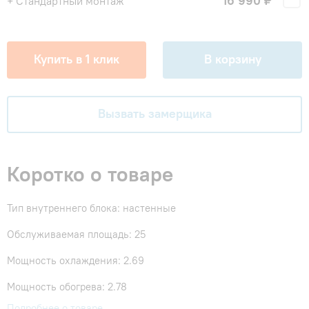
16 990 ₽
+ Стандартный монтаж
Купить в 1 клик
В корзину
Вызвать замерщика
Коротко о товаре
Тип внутреннего блока: настенные
Обслуживаемая площадь: 25
Мощность охлаждения: 2.69
Мощность обогрева: 2.78
Подробнее о товаре