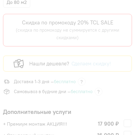
До 80 м2
Скидка по промокоду 20% TCL SALE
(скидка по промокоду не суммируется с другими
скидками)
Нашли дешевле?
Сделаем скидку!
Доставка 1-3 дня —
бесплатно
?
Самовывоз в будние дни —
бесплатно
?
Дополнительные услуги
17 900 ₽
+ Премиум монтаж АКЦИЯ!!!