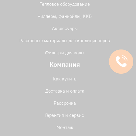
Тепловое оборудование
Чиллеры, фанкойлы, ККБ
Аксессуары
Расходные материалы для кондиционеров
Фильтры для воды
Компания
Как купить
Доставка и оплата
Рассрочка
Гарантия и сервис
Монтаж