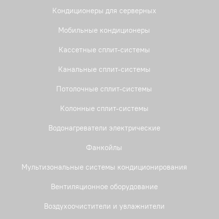
Кондиционеры для серверных
Мобильные кондиционеры
Кассетные сплит-системы
Канальные сплит-системы
Потолочные сплит-системы
Колонные сплит-системы
Водонагреватели электрические
Фанкойлы
Мультизональные системы кондиционирования
Вентиляционное оборудование
Воздухоочистители и увлажнители