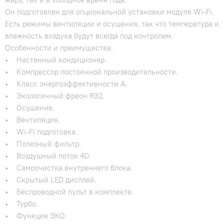
Он подготовлен для опциональной установки модуля Wi-Fi.
Есть режимы вентиляции и осушения, так что температура и
влажность воздуха будут всегда под контролем.
Особенности и преимущества:
• Настенный кондиционер.
• Компрессор постоянной производительности.
• Класс энергоэффективности А.
• Экологичный фреон R32.
• Осушение.
• Вентиляция.
• Wi-Fi подготовка.
• Полезный фильтр.
• Воздушный поток 4D.
• Самоочистка внутреннего блока.
• Скрытый LED дисплей.
• Беспроводной пульт в комплекте.
• Турбо.
• Функция ЭКО.