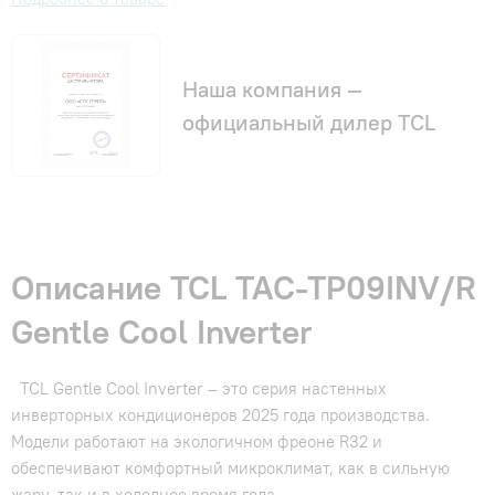
Наша компания —
официальный дилер TCL
Описание TCL TAC-TP09INV/R
Gentle Cool Inverter
TCL Gentle Cool Inverter – это серия настенных
инверторных кондиционеров 2025 года производства.
Модели работают на экологичном фреоне R32 и
обеспечивают комфортный микроклимат, как в сильную
жару, так и в холодное время года.