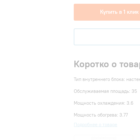
Купить в 1 клик
Коротко о това
Тип внутреннего блока: наст
Обслуживаемая площадь: 35
Мощность охлаждения: 3.6
Мощность обогрева: 3.77
Подробнее о товаре