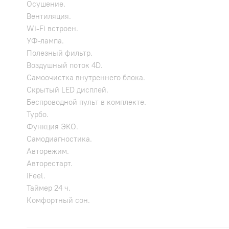
Осушение.
Вентиляция.
Wi-Fi встроен.
УФ-лампа.
Полезный фильтр.
Воздушный поток 4D.
Самоочистка внутреннего блока.
Скрытый LED дисплей.
Беспроводной пульт в комплекте.
Турбо.
Функция ЭКО.
Самодиагностика.
Авторежим.
Авторестарт.
iFeel.
Таймер 24 ч.
Комфортный сон.