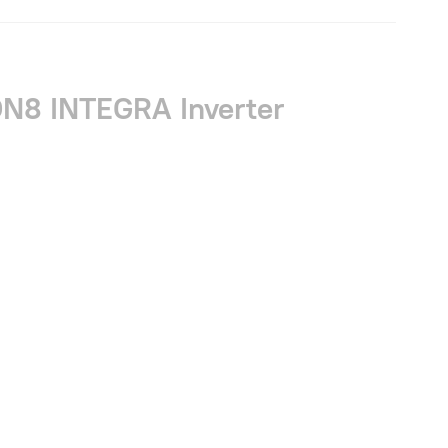
8 INTEGRA Inverter