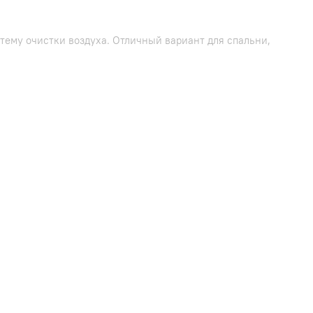
ему очистки воздуха. Отличный вариант для спальни,