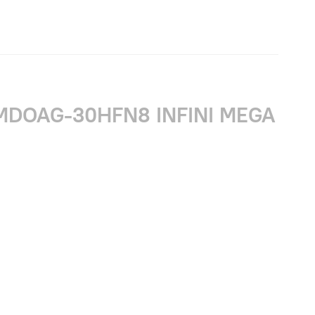
MDOAG-30HFN8 INFINI MEGA