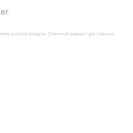
er
ему очистки воздуха. Отличный вариант для спальни,