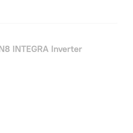
8 INTEGRA Inverter